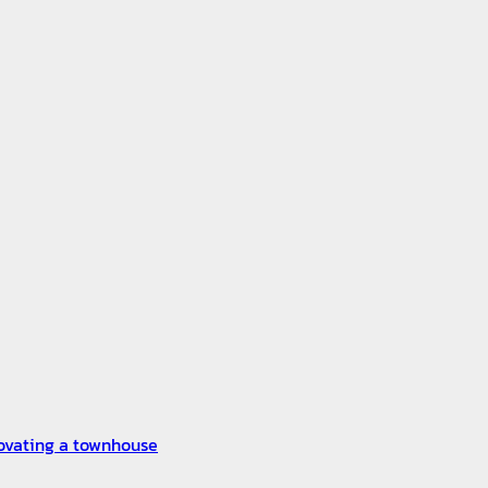
enovating a townhouse