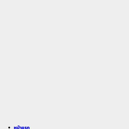
หน้าแรก