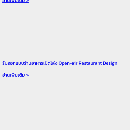
อ่านเพิ่มเติม »
รับออกแบบร้านอาหารเปิดโล่ง Open-air Restaurant Design
อ่านเพิ่มเติม »