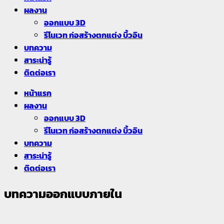
ผลงาน
ออกแบบ 3D
รีโนเวท ก่อสร้างตกแต่ง บิ้วอิน
บทความ
สาระน่ารู้
ติดต่อเรา
หน้าแรก
ผลงาน
ออกแบบ 3D
รีโนเวท ก่อสร้างตกแต่ง บิ้วอิน
บทความ
สาระน่ารู้
ติดต่อเรา
บทความออกแบบภายใน