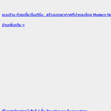
แบบร้าน ก๋วยเตี๋ยวโมเดิร์น : สร้างบรรยากาศที่น่าหลงไหล Modern 
อ่านเพิ่มเติม »
รีโนเวทบ้านทาวน์เฮ้าส์ 2 ชั้น Townhouse Renovation