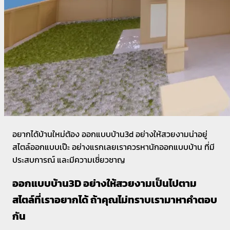
อยากได้บ้านใหม่ต้อง ออกแบบบ้าน3d อย่างให้สวยงามน่าอยู่
สไตล์ออกแบบเป๊ะ อย่างแรกเลยเราควรหานักออกแบบบ้าน ที่มี
ประสบการณ์ และมีความเชี่ยวชาญ
ออกแบบบ้าน3D อย่างให้สวยงามเป็นไปตาม
สไตล์ที่เราอยากได้ ถ้าคุณไม่ทราบเรามาหาคำตอบ
กัน