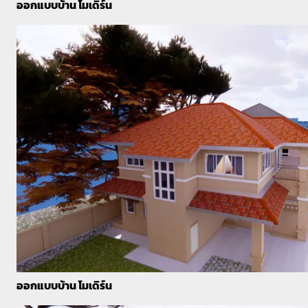
ออกแบบบ้าน โมเดิร์น
ออกแบบบ้าน โมเดิร์น