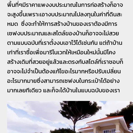
พื้นที่ๆมีราคาแพงงบประมาณในการก่อสร้างก็อาจ
จะสูงขึ้นเพราะเอางบประมาณไปลงทุนในค่าที่ดินสะ
หมด ซึ่งจะทำให้การสร้างบ้านของเราต้องมีการ
เซฟงบประมาณและสไตล์ของบ้านก็อาจจะไม่สวย
ตามแบบฉบับที่เราตั้งงบเอาไว้ได้เช่นกัน แต่ถ้าบ้าน
เก่าที่เราซื้อเพื่อมารีโนเวทให้เหมือนใหม่นั้นมีโคง
สร้างเดิมที่สวยอยู่แล้วและตรงกับสไตล์ที่เราชอบก็
อาจจะไม่จำเป็นต้องแก้ไขอะไรมากหรือปรับเปลี่ยน
อะไรมากมายซึ่งสามารถเซฟงบในกระเป๋าได้อย่าง
มากเลยทีเดียว และก็จะได้บ้านในแบบฉบับของเรา