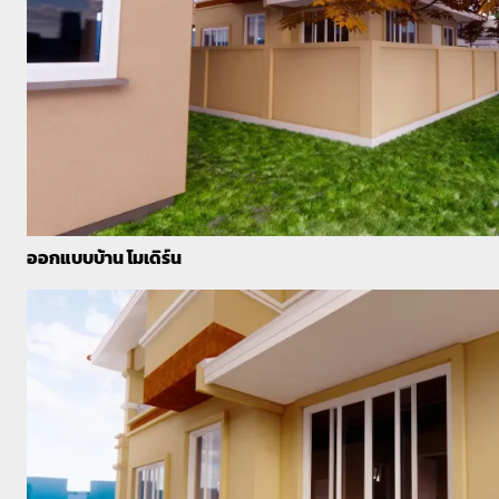
ออกแบบบ้าน โมเดิร์น