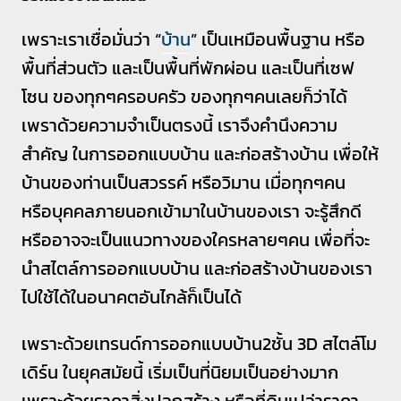
เพราะเราเชื่อมั่นว่า “
บ้าน
” เป็นเหมือนพื้นฐาน หรือ
พื้นที่ส่วนตัว และเป็นพื้นที่พักผ่อน และเป็นที่เซฟ
โซน ของทุกๆครอบครัว ของทุกๆคนเลยก็ว่าได้
เพราด้วยความจำเป็นตรงนี้ เราจึงคำนึงความ
สำคัญ ในการออกแบบบ้าน และก่อสร้างบ้าน เพื่อให้
บ้านของท่านเป็นสวรรค์ หรือวิมาน เมื่อทุกๆคน
หรือบุคคลภายนอกเข้ามาในบ้านของเรา จะรู้สึกดี
หรืออาจจะเป็นแนวทางของใครหลายๆคน เพื่อที่จะ
นำสไตล์การออกแบบบ้าน และก่อสร้างบ้านของเรา
ไปใช้ได้ในอนาคตอันไกล้ก็เป็นได้
เพราะด้วยเทรนด์การออกแบบบ้าน2ชั้น 3D สไตล์โม
เดิร์น ในยุคสมัยนี้ เริ่มเป็นที่นิยมเป็นอย่างมาก
เพราะด้วยราคาสิ่งปลูกสร้าง หรือที่ดินเปล่าราคา