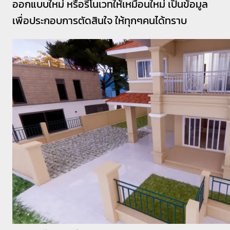
ออกแบบใหม่ หรือรีโนเวทให้เหมือนใหม่ เป็นข้อมูล
เพื่อประกอบการตัดสินใจ ให้ทุกๆคนได้ทราบ