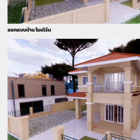
ออกแบบบ้าน โมเดิร์น