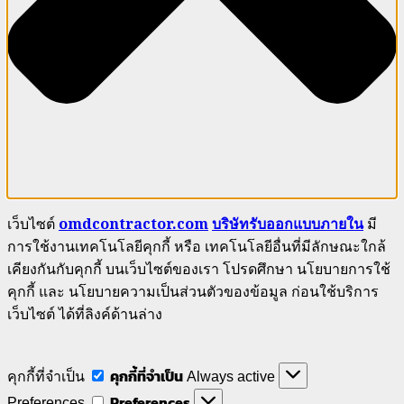
เว็บไซต์
omdcontractor.com
บริษัทรับออกแบบภายใน
มี
การใช้งานเทคโนโลยีคุกกี้ หรือ เทคโนโลยีอื่นที่มีลักษณะใกล้
เคียงกันกับคุกกี้ บนเว็บไซต์ของเรา โปรดศึกษา นโยบายการใช้
คุกกี้ และ นโยบายความเป็นส่วนตัวของข้อมูล ก่อนใช้บริการ
เว็บไซต์ ได้ที่ลิงค์ด้านล่าง
คุกกี้ที่จำเป็น
คุกกี้ที่จำเป็น
Always active
Preferences
Preferences