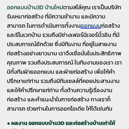
ออกแบบบ้าน3D บ้านใหม่
ตามสไล์คุณ เราเป็นบริษัท
รับเหมาก่อสร้าง ที่มีความชำนาน และมีความ
สามารถ ในการดำเนินการทั้งงาน
ออกแบบ
ก่อสร้าง
และ
รีโนเวทบ้าน รวมถึงมีช่างเฟอร์นิเจอร์บิ้วอิน ที่มี
ประสบการณ์อีกด้วย ซึ่งมีทีมงาน ที่อยู่ในสายงาน
ก่อสร้างอย่างยาวนาน เราจึงเชื่อมั่นในประสิทธิภาพ
คุณภาพ รวมถึงประสบการณ์ ในทีมงานของเรา เรา
มีทั้งทีมฝ่ายออกแบบ และฝ่ายก่อสร้าง เพื่อให้คำ
ปรึกษาแก่ท่าน รวมถึงมีทีมเซลล์ที่คอยประสานงาน
และให้คำปรึกษาแก่ท่าน ทั้งด้านความรู้เรื่องงาน
ก่อสร้าง และคำแนะนำในการก่อสร้าง ทางเราก็
สามารถ ช่วยท่านในการออกไอเดีย ให้ได้เช่นกัน
● ผลงาน
ออกแบบบ้าน3D
และก่อสร้างบ้านเก่าให้