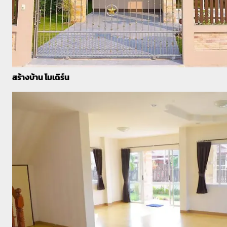
สร้างบ้าน โมเดิร์น