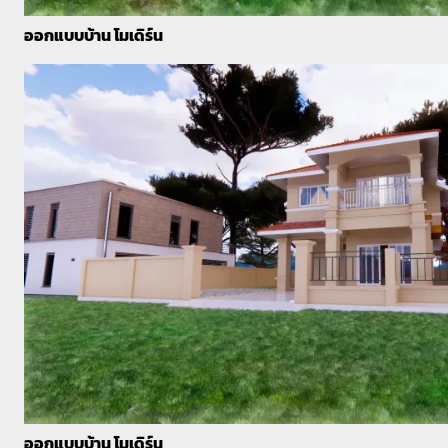
ออกแบบบ้าน โมเดิร์น
ออกแบบบ้าน โมเดิร์น