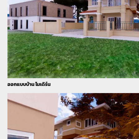
ออกแบบบ้าน โมเดิร์น