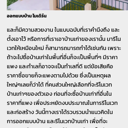
ออกแบบบ้าน โมเดิร์น
และก็มีความสวยงาน ในแบบฉบับที่เราคำนึงถึง และ
ตั้งเอาไว้ หรือการที่เราเอาบ้านเก่าของเรานั้น มารีโน
เวทให้เหมือนใหม่ ก็สามารถมารถทำได้เช่นกัน เพราะ
ถ้าจะไปซื้อบ้านเก่าในพื้นที่อื่นก็จะเป็นพื้นที่ๆ มีราคา
แพง และทำเลก็อาจจะเป็นทำเลที่ดี แต่ข้อเสียคือ
ราคาซื้อขายก็จะแพงตามไปด้วย ซึ่งเป็นเหตุผล
ใหญ่ๆเลยก็ว่าได้ ที่คนส่วนใหญ่เลือกที่จะรีโนเวท
บ้านเก่าๆของตัวเอง ก่อนที่จะซื้อบ้านเก่าที่อื่นใน
ราคาที่แพง เพื่อประหยัดงบประมาณในการรีโนเวท
และก่อสร้าง วันนี้ทางเราได้รวบรวมนำแนวคิดใน
การออกแบบบ้าน และรีโนเวทบ้านเก่า เพื่อที่จะ