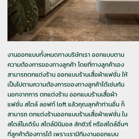
งานออกแบบทั้งหมดทางบริษัทเรา ออกแบบตาม
ความต้องการของทางลูกค้า โดยที่ทางลูกค้าเอง
สามารถตกแต่งร้าน ออกแบบร้านเสื้อผ้าแฟชั่น ให้
เป็นไปตามความต้องการของทางลูกค้าได้เช่นกัน
นอกจากการ ตกแต่งร้าน ออกแบบร้านเสื้อผ้า
แฟชั่น สไตล์ ลอฟท์ loft แล้วคุณลุกค้าท่านอื่น ก็
สามารถ ตกแต่งร้านออกแบบร้านเสื้อผ้าแฟชั่น ใน
สไตล์โมเดิร์น สไตล์มินิมอล ลักชัวรี่ หรือสไตล์อื่นๆ
ที่ลูกค้าต้องการได้ เพราะเรามีทีมงานออกแบบ