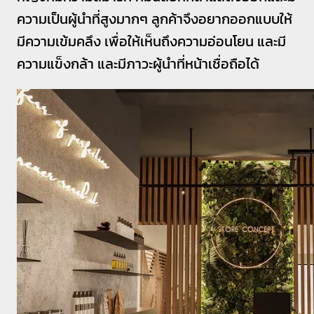
ความเป็นผู้นำที่สูงมากๆ ลูกค้าจึงอยากออกแบบให้
มีความเข้มคลึง เพื่อให้เห็นถึงความอ่อนโยน และมี
ความแข็งกล้า และมีภาวะผู้นำที่หน้าเชื่อถือได้