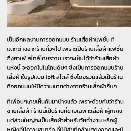
เป็นอีกผลงานการออกแบบ ร้านเสื้อผ้าแฟชั่น ที่
แตกต่างจากร้านทั่วๆไป เพราะเป็นร้านเสื้อผ้าแฟชั่น
กึ่งคาเฟ่ สไตล์โดยรวาม เราจะเห็นได้ว่าร้านเสื้อผ้า
แห่งนี้ จะออกไปในโทนดิบๆ ซึ่งเป็นการออกแบบร้าน
เสื้อผ้าในรูปแบบ loft สไตล์ ซึ่งโดยรวมแล้วเป็นร้าน
ที่ออกแบบให้มีความแตกต่างจากร้านเสื้อผ้าอื่นๆ
ที่เพื่อนๆเคยเห็นกันมาบ้างแล้ว เพราะด้วยกับว่าร้าน
ขายเสื้อผ้า ร้านนี้เป็นร้านที่ขายเฉพาะเสื้อผ้าผู้หญิง
แต่ส่วนใหญ่จะเป็นเสื้อผ้าสำหรับวัยทำงาน หรือผู้
หญิงที่มีความสมาร์ท ที่มีนิสัยที่กล้าแสดงออกและมี