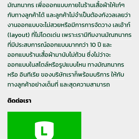
มัณฑนากร เพื่อออกแบบภายในร้านเสื้อผ้าให้เก๋ๆ
กับทางลูกค้าได้ และลูกค้าไม่จำเป็นต้องกังวลเลยว่า
งานออกแบบจะไม่สวยหรือมีการการจัดวาง เลเอ้าท์
(layout) ที่ไม่โดดเด่น เพราะเรามีทีมงานมัณฑนากร
ที่มีประสบการณ์ออกแบบมากกว่า 10 ปี และ
ออกแบบร้านเสื้อผ้ามานับไม่ถ้วน ซึ่งไม่ว่าจะ
ออกแบบในสไตล์หรือรูปแบบไหน ทางมัณฑนากร
หรือ อินทีเรีย ของบริษัทเราก็พร้อมบริการ ให้กับ
ทางลูกค้าอย่างเต็มที่ และสุดความสามารถ
ติดต่อเรา⁣