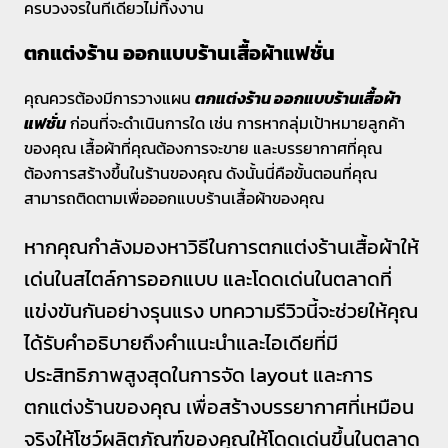
ครบวงจรในที่เดียวไม่ทิ้งงาน
ตกแต่งร้าน ออกแบบร้านเสื้อผ้าแฟชั่น
คุณควรต้องมีการวางแผน
ตกแต่งร้าน ออกแบบร้านเสื้อผ้า
แฟชั่น
ก่อนที่จะดำเนินการใด เช่น การหากลุ่มเป้าหมายลูกค้า
ของคุณ เสื้อผ้าที่คุณต้องการจะขาย และบรรยากาศที่คุณ
ต้องการสร้างขึ้นในร้านของคุณ ดังนั้นนี่คือขั้นตอนที่คุณ
สามารถติดตามเพื่อออกแบบร้านเสื้อผ้าของคุณ
หากคุณกำลังมองหาวิธีในการตกแต่งร้านเสื้อผ้าให้
เด่นในสไตล์การออกแบบ และโดดเด่นในตลาดที่
แข่งขันกันอย่างรุนแรง บทความรีวิวนี้จะช่วยให้คุณ
ได้รับคำอธิบายถึงคำแนะนำและไอเดียที่มี
ประสิทธิภาพสูงสุดในการจัด layout และการ
ตกแต่งร้านของคุณ เพื่อสร้างบรรยากาศที่เหมือน
จริงให้โชว์ผลิตภัณฑ์ของคุณให้โดดเด่นขึ้นในตลาด