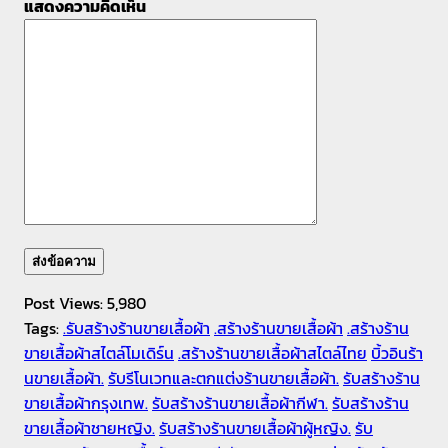
แสดงความคิดเห็น
Post Views:
5,980
Tags:
.รับสร้างร้านขายเสื้อผ้า
.สร้างร้านขายเสื้อผ้า
.สร้างร้าน
ขายเสื้อผ้าสไตล์โมเดิร์น
.สร้างร้านขายเสื้อผ้าสไตล์ไทย
บิ้วอินร้า
นขายเสื้อผ้า.
รับรีโนเวทและตกแต่งร้านขายเสื้อผ้า.
รับสร้างร้าน
ขายเสื้อผ้ากรุงเทพ.
รับสร้างร้านขายเสื้อผ้ากีฬา.
รับสร้างร้าน
ขายเสื้อผ้าชายหญิง.
รับสร้างร้านขายเสื้อผ้าผู้หญิง.
รับ