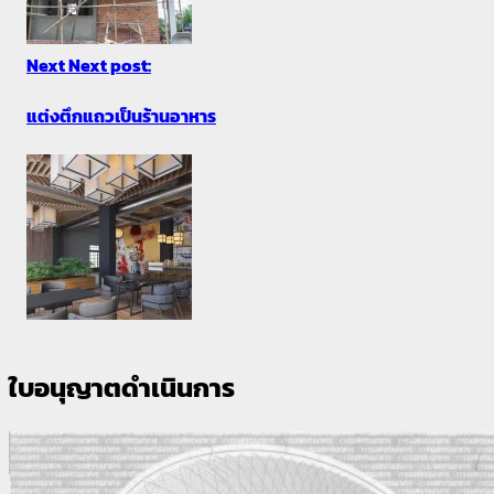
Next
Next post:
แต่งตึกแถวเป็นร้านอาหาร
ใบอนุญาตดำเนินการ