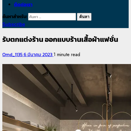
ติดต่อเรา
ค้นหาสำหรับ:
Subscribe
รับตกแต่งร้าน ออกแบบร้านเสื้อผ้าแฟชั่น
Omd_1135
6 มีนาคม 2023
1 minute read