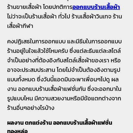
ร้านขายเสื้อผ้า โดยปกติการ
ออกแบบร้านเสื้อผ้า
ไม่ว่าจะเป็นร้านเสื้อผ้า ทั่วไป ร้านเสื้อผ้าวินเทจ ร้าน
เสื้อผ้ากีฬา
คงปฏิเสธในการออกแบบ และมีธีมในการออกแบบ
ร้านอยู่ในใจแล้วใช้ไหมครับ ซึ่งแต่ละธีมแต่ละสไตล์
จำเป็นอย่างที่ต้องอิงกับสไตล์เสื้อผ้าของเรา หรือ
อาจจะประสมประสาน โดยไม่จำเป็นต้องอิงตามรูป
แบบทั้งหมด ซึ่งวันนี้แอดมินจะพาเพื่อนๆไปดู ผล
งาน ออกแบบร้านเสื้อผ้าแฟชั่นกัน ซึ่งจะออกมาใน
รูปแบบไหน มีความสวยงามหรือมีข้อแตกต่างจาก
ร้านอื่นๆอย่างไรบ้าง
ผลงาน ตกแต่งร้าน ออกแบบร้านเสื้อผ้าแฟชั่น
ทองหล่อ