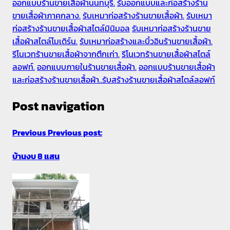
ออกแบบร้านขายเสื้อผ้านนทบุรี.
รับออกแบบและก่อสร้างร้าน
ขายเสื้อผ้าภาคกลาง.
รับเหมาก่อสร้างร้านขายเสื้อผ้า.
รับเหมา
ก่อสร้างร้านขายเสื้อผ้าสไตล์มินิมอล
รับเหมาก่อสร้างร้านขาย
เสื้อผ้าสไตล์โมเดิร์น.
รับเหมาก่อสร้างและบิ้วอินร้านขายเสื้อผ้า.
รีโนเวทร้านขายเสื้อผ้าจากตึกเก่า.
รีโนเวทร้านขายเสื้อผ้าสไตล์
ลอฟท์.
ออกแบบภายในร้านขายเสื้อผ้า.
ออกแบบร้านขายเสื้อผ้า
และก่อสร้างร้านขายเสื้อผ้า..รับสร้างร้านขายเสื้อผ้าสไตล์ลอฟท์
Post navigation
Previous
Previous post:
บ้านงบ 8 แสน