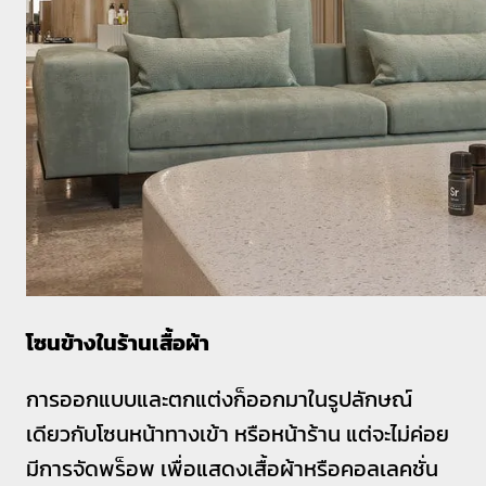
โซนข้างในร้านเสื้อผ้า
การออกแบบและตกแต่งก็ออกมาในรูปลักษณ์
เดียวกับโซนหน้าทางเข้า หรือหน้าร้าน แต่จะไม่ค่อย
มีการจัดพร็อพ เพื่อแสดงเสื้อผ้าหรือคอลเลคชั่น