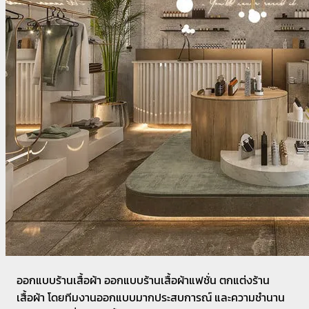
ออกแบบร้านเสื้อผ้า ออกแบบร้านเสื้อผ้าแฟชั่น ตกแต่งร้าน
เสื้อผ้า โดยทีมงานออกแบบมากประสบการณ์ และความชำนาน