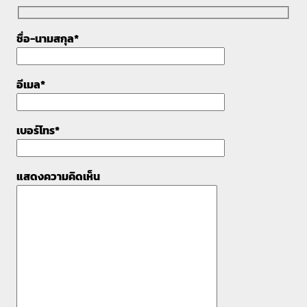
ชื่อ-นามสกุล*
อีเมล*
เบอร์โทร*
แสดงความคิดเห็น