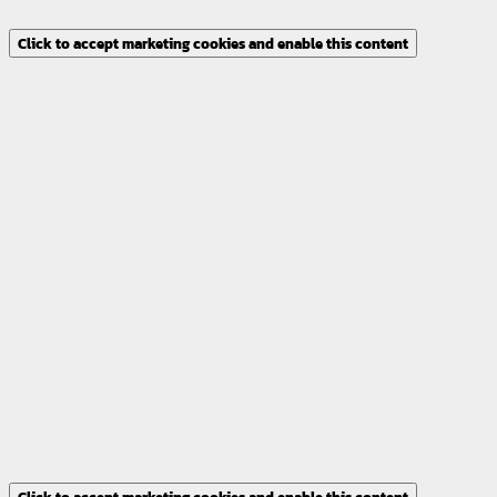
Click to accept marketing cookies and enable this content
Click to accept marketing cookies and enable this content