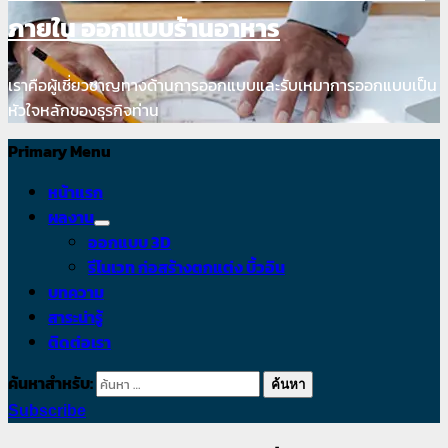
ภายใน ออกแบบร้านอาหาร
เราคือผู้เชี่ยวชาญทางด้านการออกแบบและรับเหมาการออกแบบเป็น
หัวใจหลักของธุรกิจท่าน
Primary Menu
หน้าแรก
ผลงาน
ออกแบบ 3D
รีโนเวท ก่อสร้างตกแต่ง บิ้วอิน
บทความ
สาระน่ารู้
ติดต่อเรา
ค้นหาสำหรับ:
Subscribe