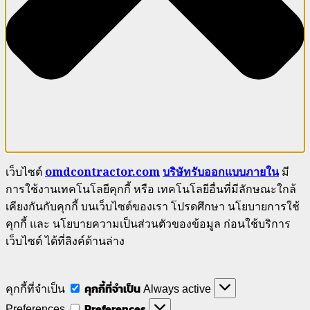
เว็บไซต์
omdcontractor.com
บริษัทรับออกแบบภายใน
มี
การใช้งานเทคโนโลยีคุกกี้ หรือ เทคโนโลยีอื่นที่มีลักษณะใกล้
เคียงกันกับคุกกี้ บนเว็บไซต์ของเรา โปรดศึกษา นโยบายการใช้
คุกกี้ และ นโยบายความเป็นส่วนตัวของข้อมูล ก่อนใช้บริการ
เว็บไซต์ ได้ที่ลิงค์ด้านล่าง
คุกกี้ที่จำเป็น
คุกกี้ที่จำเป็น
Always active
Preferences
Preferences