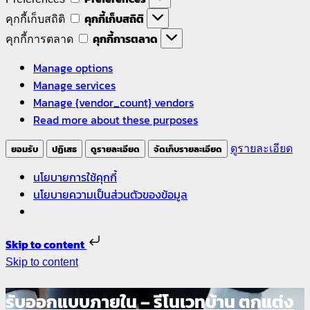
คุกกี้เก็บสถิติ
คุกกี้เก็บสถิติ
คุกกี้การตลาด
คุกกี้การตลาด
Manage options
Manage services
Manage {vendor_count} vendors
Read more about these purposes
ยอมรับ
ปฏิเสธ
ดูรายละเอียด
จัดเก็บรายละเอียด
ดูรายละเอียด
นโยบายการใช้คุกกี้
นโยบายความเป็นส่วนตัวของข้อมูล
Skip to content
Skip to content
รับออกแบบภายใน – รีโนเวทบ้าน ตกแต่ง