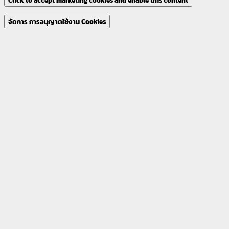
จัดการ การอนุญาตใช้งาน Cookies