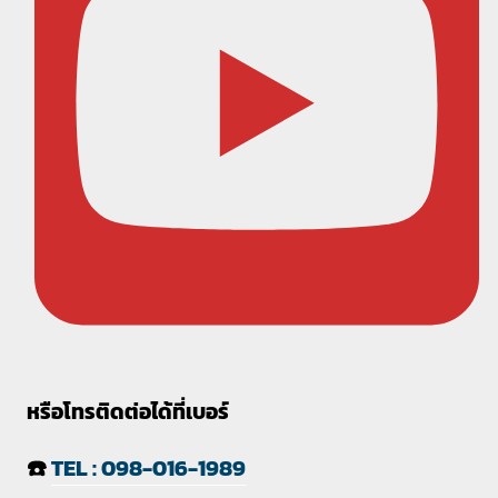
หรือโทรติดต่อได้ที่เบอร์
☎️
TEL : 098-016-1989