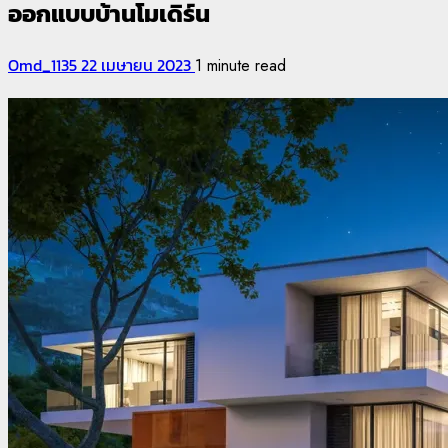
ออกแบบบ้านโมเดิร์น
Omd_1135
22 เมษายน 2023
1 minute read