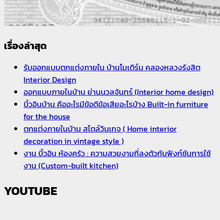
เรื่องล่าสุด
รับออกแบบตกแต่งภายใน บ้านโมเดิร์น คลองหลวงรังสิต
Interior Design
ออกแบบภายในบ้าน ย่านนวลจันทร์ (Interior home design)
บิ้วอินบ้าน คืออะไรมีข้อดีข้อเสียอะไรบ้าง Built-in furniture
for the house
ตกแต่งภายในบ้าน สไตล์วินเทจ ( Home interior
decoration in vintage style )
งาน บิ้วอิน ห้องครัว : ความสวยงามที่ลงตัวกับฟังก์ชันการใช้
งาน (Custom-built kitchen)
YOUTUBE