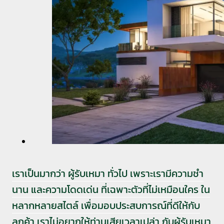
เราเป็นมากว่า ผู้รับเหมา ทั่วไป เพราะเรามีความชำ
นาน และความโดดเด่น ที่เฉพาะตัวที่ไม่เหมือนใคร ใน
หลากหลายสไตล์ เพื่อมอบประสบการณ์ที่ดีให้กับ
ลูกค้า เราไม่อยากให้ท่านเสียเวลาเปล่า กับผู้รับเหมา