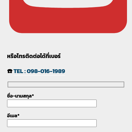
หรือโทรติดต่อได้ที่เบอร์
☎️
TEL : 098-016-1989
ชื่อ-นามสกุล*
อีเมล*