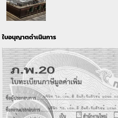
ใบอนุญาตดำเนินการ