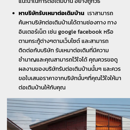
แนะนำในการต่อเติมบ้าน อย่างถูกวิธี
หาบริษัทรับเหมาต่อเติมบ้าน
เราสามารถ
ค้นหาบริษัทต่อเติมบ้านได้ตามช่องทาง ทาง
อินเตอร์เน็ต เช่น google facebook หรือ
ตามกระทู้ต่างๆตามเว็บไซต์ และสามารถ
ติดต่อกับบริษัท รับเหมาต่อเติมที่มีความ
ชำนาญและคุณสามารถไว้ใจได้ คุณควรขอดู
ผลงานของบริษัทรับต่อเติมบ้านนั้นๆ และควร
ขอใบเสนอราคาจากบริษัทนั้นๆที่คุณไว้ใจให้มา
ต่อเติมบ้านให้กับคุณ