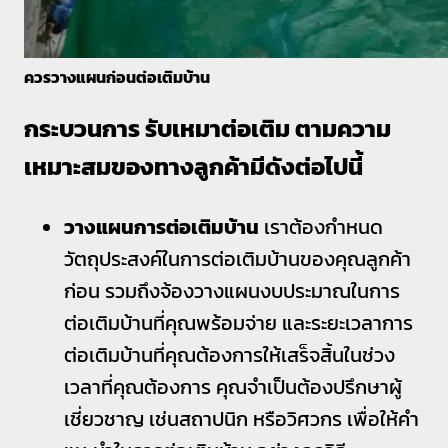
ควรวางแผนก่อนต่อเติมบ้าน
กระบวนการ รับเหมาต่อเติม ตามความ
เหมาะสมของทางลูกค้ามีดังต่อไปนี้
วางแผนการต่อเติมบ้าน
เราต้องกำหนด
วัตถุประสงค์ในการต่อเติมบ้านของคุณลูกค้า
ก่อน รวมถึงจ้องวางแผนงบประมาณในการ
ต่อเติมบ้านที่คุณพร้อมจ่าย และระยะเวลาการ
ต่อเติมบ้านที่คุณต้องการให้เสร็จสิ้นในช่วง
เวลาที่คุณต้องการ คุณจำเป็นต้องปรึกษาผู้
เชี่ยวชาญ เช่นสถาปนิก หรือวิศวกร เพื่อให้คำ