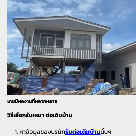
เคยมีผลงานที่หลากหลาย
วิธีเลือกรับเหมา ต่อเติมบ้าน
หาข้อมูลของบริษัท
รับต่อเติมบ้าน
นั้นๆ