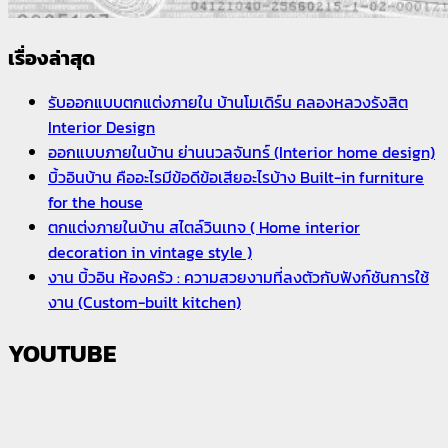
เรื่องล่าสุด
รับออกแบบตกแต่งภายใน บ้านโมเดิร์น คลองหลวงรังสิต
Interior Design
ออกแบบภายในบ้าน ย่านนวลจันทร์ (Interior home design)
บิ้วอินบ้าน คืออะไรมีข้อดีข้อเสียอะไรบ้าง Built-in furniture
for the house
ตกแต่งภายในบ้าน สไตล์วินเทจ ( Home interior
decoration in vintage style )
งาน บิ้วอิน ห้องครัว : ความสวยงามที่ลงตัวกับฟังก์ชันการใช้
งาน (Custom-built kitchen)
YOUTUBE