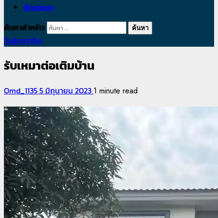
ติดต่อเรา
ค้นหาสำหรับ:
Subscribe
รับเหมาต่อเติมบ้าน
Omd_1135
5 มิถุนายน 2023
1 minute read