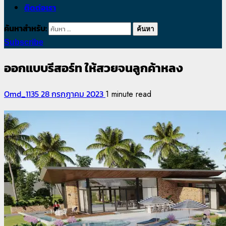
ติดต่อเรา
ค้นหาสำหรับ:
Subscribe
ออกแบบรีสอร์ท ให้สวยจนลูกค้าหลง
Omd_1135
28 กรกฎาคม 2023
1 minute read