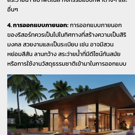
อื่นๆ
4. การออกแบบภายนอก:
การออกแบบภายนอก
ของรีสอร์ทควรเป็นไปในทิศทางที่สร้างความเป็นสิริ
มงคล สวยงามและเป็นระเบียบ เช่น อาจมีสวน
หย่อมสีสัน ลานกว้าง สระว่ายน้ำที่มีดีไซน์ทันสมัย
หรือการใช้งานวัสดุธรรมชาติเข้ามาในการออกแบบ