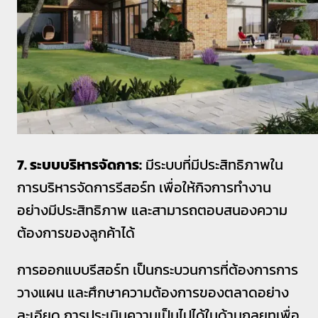
7. ระบบบริหารจัดการ:
มีระบบที่มีประสิทธิภาพใน
การบริหารจัดการรีสอร์ท เพื่อให้กิจการทำงาน
อย่างมีประสิทธิภาพ และสามารถตอบสนองความ
ต้องการของลูกค้าได้
การออกแบบรีสอร์ท เป็นกระบวนการที่ต้องการการ
วางแผน และศึกษาความต้องการของตลาดอย่าง
ละเอียด การประเมินความเป็นไปได้ในด้านกลยุทเพื่อ