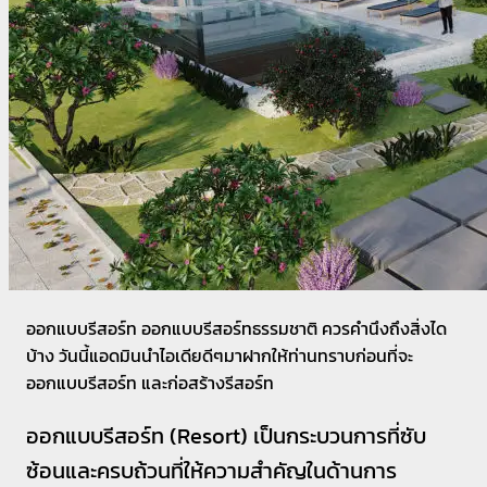
ออกแบบรีสอร์ท ออกแบบรีสอร์ทธรรมชาติ ควรคำนึงถึงสิ่งได
บ้าง วันนี้แอดมินนำไอเดียดีๆมาฝากให้ท่านทราบก่อนที่จะ
ออกแบบรีสอร์ท และก่อสร้างรีสอร์ท
ออกแบบรีสอร์ท (Resort) เป็นกระบวนการที่ซับ
ซ้อนและครบถ้วนที่ให้ความสำคัญในด้านการ