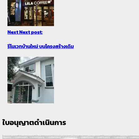
Next
Next post:
รีโนเวทบ้านใหม่ บนโครงสร้างเดิม
ใบอนุญาตดำเนินการ