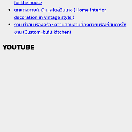
for the house
ตกแต่งภายในบ้าน สไตล์วินเทจ ( Home interior
decoration in vintage style )
งาน บิ้วอิน ห้องครัว : ความสวยงามที่ลงตัวกับฟังก์ชันการใช้
งาน (Custom-built kitchen)
YOUTUBE