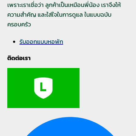
เพราะเราเชื่อว่า ลูกค้าเป็นเหมือนพี่น้อง เราจึงให้
ความสำคัญ และใส่ใจในการดูแล ในแบบฉบับ
ครอบครัว
รับออกแบบหอพัก
ติดต่อเรา⁣