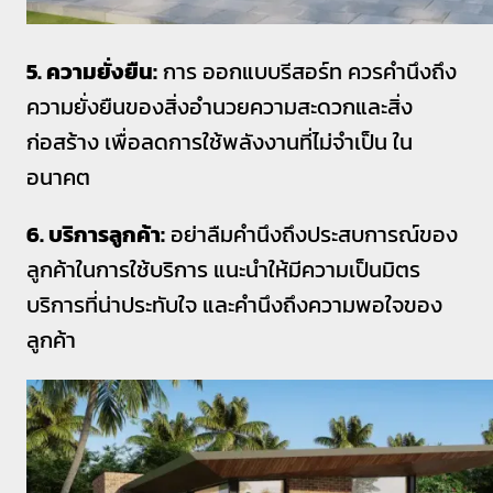
5. ความยั่งยืน:
การ ออกแบบรีสอร์ท ควรคำนึงถึง
ความยั่งยืนของสิ่งอำนวยความสะดวกและสิ่ง
ก่อสร้าง เพื่อลดการใช้พลังงานที่ไม่จำเป็น ใน
อนาคต
6. บริการลูกค้า:
อย่าลืมคำนึงถึงประสบการณ์ของ
ลูกค้าในการใช้บริการ แนะนำให้มีความเป็นมิตร
บริการที่น่าประทับใจ และคำนึงถึงความพอใจของ
ลูกค้า