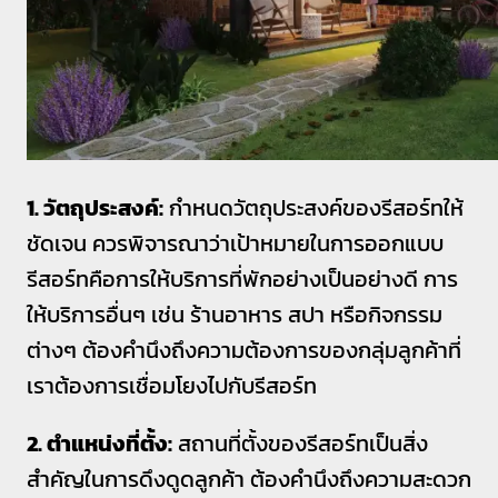
1. วัตถุประสงค์:
กำหนดวัตถุประสงค์ของรีสอร์ทให้
ชัดเจน ควรพิจารณาว่าเป้าหมายในการออกแบบ
รีสอร์ทคือการให้บริการที่พักอย่างเป็นอย่างดี การ
ให้บริการอื่นๆ เช่น ร้านอาหาร สปา หรือกิจกรรม
ต่างๆ ต้องคำนึงถึงความต้องการของกลุ่มลูกค้าที่
เราต้องการเชื่อมโยงไปกับรีสอร์ท
2. ตำแหน่งที่ตั้ง:
สถานที่ตั้งของรีสอร์ทเป็นสิ่ง
สำคัญในการดึงดูดลูกค้า ต้องคำนึงถึงความสะดวก