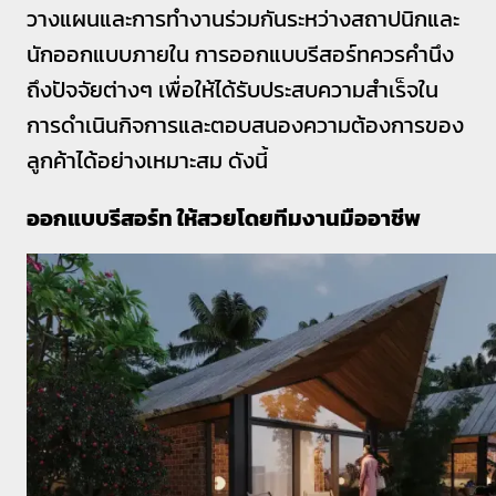
วางแผนและการทำงานร่วมกันระหว่างสถาปนิกและ
นักออกแบบภายใน การออกแบบรีสอร์ทควรคำนึง
ถึงปัจจัยต่างๆ เพื่อให้ได้รับประสบความสำเร็จใน
การดำเนินกิจการและตอบสนองความต้องการของ
ลูกค้าได้อย่างเหมาะสม ดังนี้
ออกแบบรีสอร์ท ให้สวยโดยทีมงานมืออาชีพ