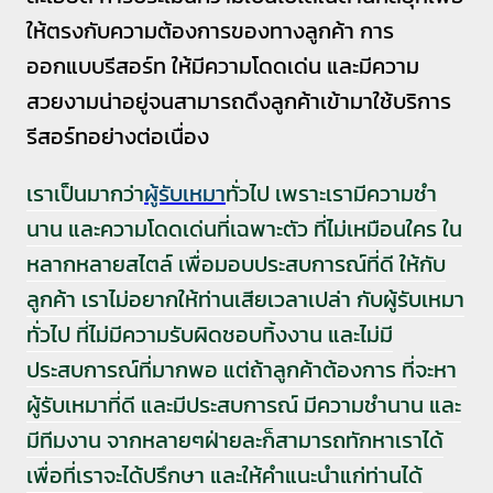
ให้ตรงกับความต้องการของทางลูกค้า การ
ออกแบบรีสอร์ท ให้มีความโดดเด่น และมีความ
สวยงามน่าอยู่จนสามารถดึงลูกค้าเข้ามาใช้บริการ
รีสอร์ทอย่างต่อเนื่อง
เราเป็นมากว่า
ผู้รับเหมา
ทั่วไป เพราะเรามีความชำ
นาน และความโดดเด่นที่เฉพาะตัว ที่ไม่เหมือนใคร ใน
หลากหลายสไตล์ เพื่อมอบประสบการณ์ที่ดี ให้กับ
ลูกค้า เราไม่อยากให้ท่านเสียเวลาเปล่า กับผู้รับเหมา
ทั่วไป ที่ไม่มีความรับผิดชอบทิ้งงาน และไม่มี
ประสบการณ์ที่มากพอ แต่ถ้าลูกค้าต้องการ ที่จะหา
ผู้รับเหมาที่ดี และมีประสบการณ์ มีความชำนาน และ
มีทีมงาน จากหลายๆฝ่ายละก็สามารถทักหาเราได้
เพื่อที่เราจะได้ปรึกษา และให้คำแนะนำแก่ท่านได้