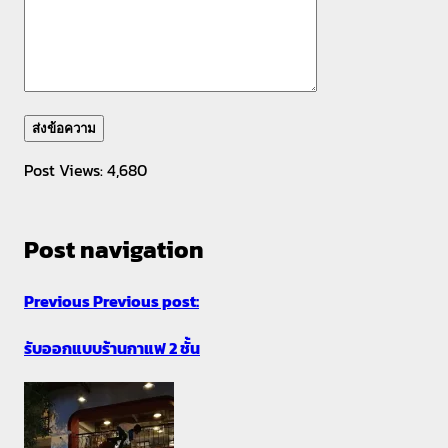
Post Views:
4,680
Post navigation
Previous
Previous post:
รับออกแบบร้านกาแฟ 2 ชั้น