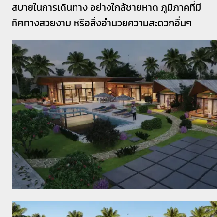
สบายในการเดินทาง อย่างใกล้ชายหาด ภูมิภาคที่มี
ทิศทางสวยงาม หรือสิ่งอำนวยความสะดวกอื่นๆ