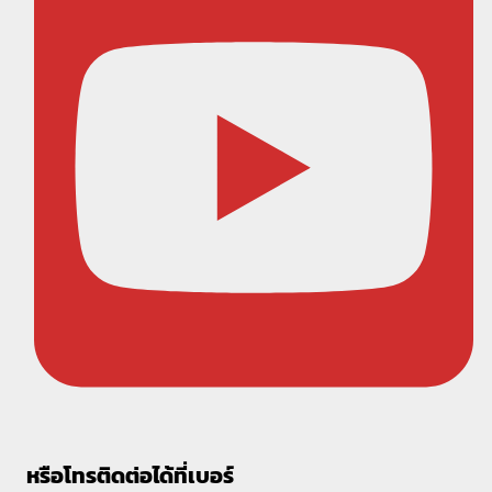
หรือโทรติดต่อได้ที่เบอร์