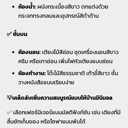
ห้องน้ำ:
ผนังกระเบื้องสีขาว ตกแต่งด้วย
กระจกทรงกลมและอุปกรณ์สีดำด้าน
✅
ชั้นบน
ห้องนอน:
เตียงไม้สีอ่อน ชุดเครื่องนอนสีขาว
ครีม หรือเทาอ่อน เพิ่มไฟหัวเตียงแบบซ่อน
ห้องทำงาน:
โต๊ะไม้สีธรรมชาติ เก้าอี้สีขาว ชั้น
วางหนังสือแบบเรียบง่าย
💡
เคล็ดลับเพิ่มความสมบูรณ์แบบให้บ้านมินิมอล
✅ เลือกเฟอร์นิเจอร์แบบมัลติฟังก์ชัน เช่น เตียงที่มี
ลิ้นชักเก็บของ หรือโซฟาแบบพับได้