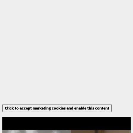
Click to accept marketing cookies and enable this content