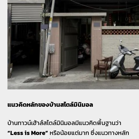
แนวคิดหลักของบ้านสไตล์มินิมอล
บ้านทาวน์เฮ้าส์สไตล์มินิมอลมีแนวคิดพื้นฐานว่า
“Less is More”
หรือน้อยแต่มาก ซึ่งแนวทางหลัก