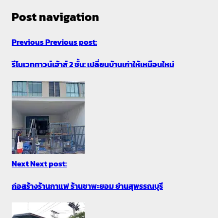
Post navigation
Previous
Previous post:
รีโนเวททาวน์เฮ้าส์ 2 ชั้น: เปลี่ยนบ้านเก่าให้เหมือนใหม่
Next
Next post:
ก่อสร้างร้านกาแฟ ร้านชาพะยอม ย่านสุพรรณบุรี