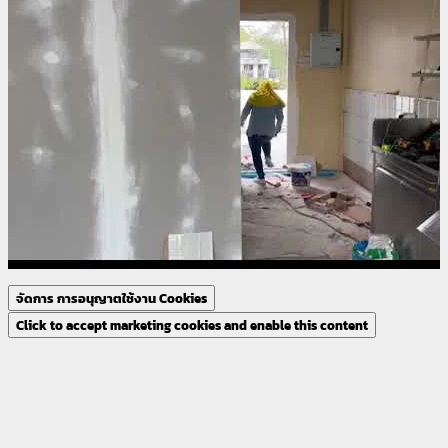
จัดการ การอนุญาตใช้งาน Cookies
Click to accept marketing cookies and enable this content