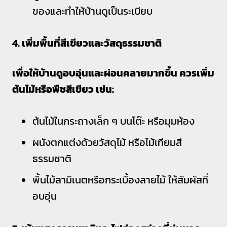
ของและทำให้บ้านดูเป็นระเบียบ
4. เพิ่มพื้นที่สีเขียวและวัสดุธรรมชาติ
เพื่อให้บ้านดูอบอุ่นและผ่อนคลายมากขึ้น ควรเพิ่ม
ต้นไม้หรือพืชสีเขียว เช่น:
ต้นไม้ในกระถางเล็ก ๆ บนโต๊ะ หรือมุมห้อง
ผนังตกแต่งด้วยวัสดุไม้ หรือไม้เทียมสี
ธรรมชาติ
พื้นไม้ลามิเนตหรือกระเบื้องลายไม้ ให้สัมผัสที่
อบอุ่น