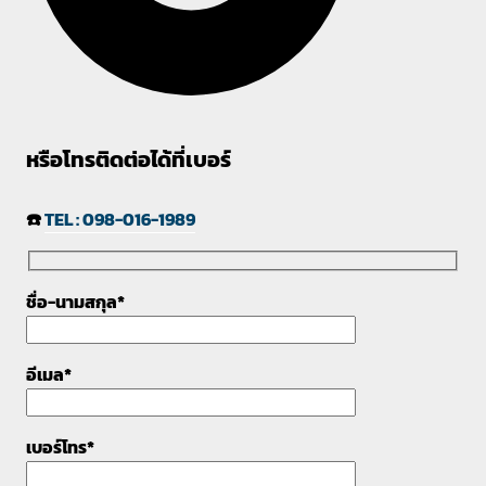
หรือโทรติดต่อได้ที่เบอร์
☎️
TEL : 098-016-1989
ชื่อ-นามสกุล*
อีเมล*
เบอร์โทร*