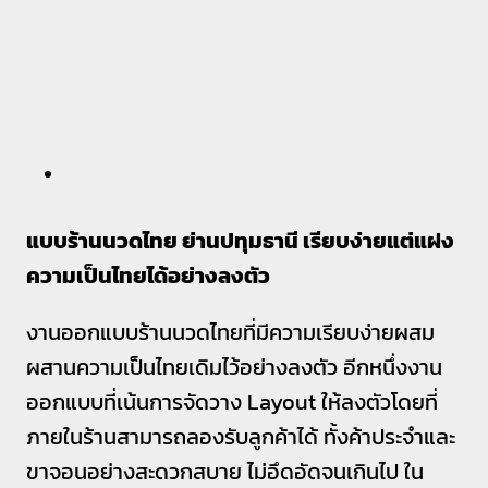
แบบร้านนวดไทย ย่านปทุมธานี เรียบง่ายแต่แฝง
ความเป็นไทยได้อย่างลงตัว
งานออกแบบร้านนวดไทยที่มีความเรียบง่ายผสม
ผสานความเป็นไทยเดิมไว้อย่างลงตัว อีกหนึ่งงาน
ออกแบบที่เน้นการจัดวาง Layout ให้ลงตัวโดยที่
ภายในร้านสามารถลองรับลูกค้าได้ ทั้งค้าประจำและ
ขาจอนอย่างสะดวกสบาย ไม่อึดอัดจนเกินไป ใน