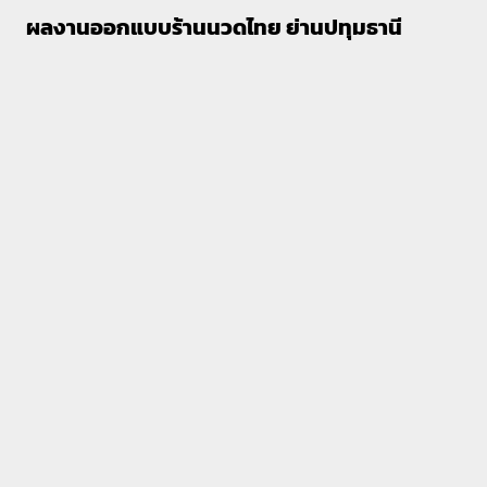
ผลงานออกแบบร้านนวดไทย ย่านปทุมธานี