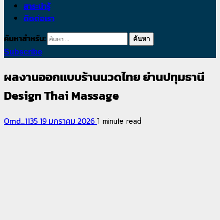
สาระน่ารู้
ติดต่อเรา
ค้นหาสำหรับ:
Subscribe
ผลงานออกแบบร้านนวดไทย ย่านปทุมธานี
Design Thai Massage
Omd_1135
19 มกราคม 2026
1 minute read