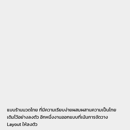
แบบร้านนวดไทย ที่มีความเรียบง่ายผสมผสานความเป็นไทย
เดิมไว้อย่างลงตัว อีกหนึ่งงานออกแบบที่เน้นการจัดวาง
Layout ให้ลงตัว