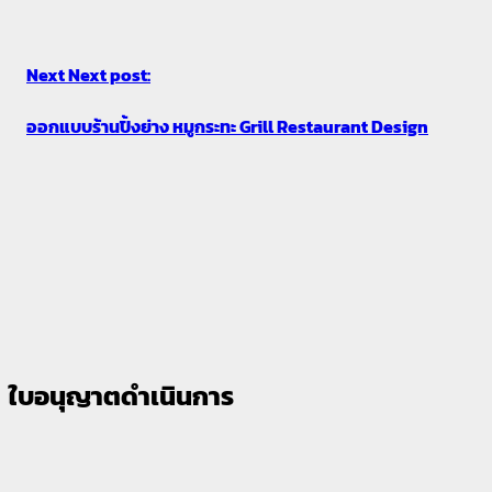
Next
Next post:
ออกแบบร้านปิ้งย่าง หมูกระทะ Grill Restaurant Design
ใบอนุญาตดำเนินการ