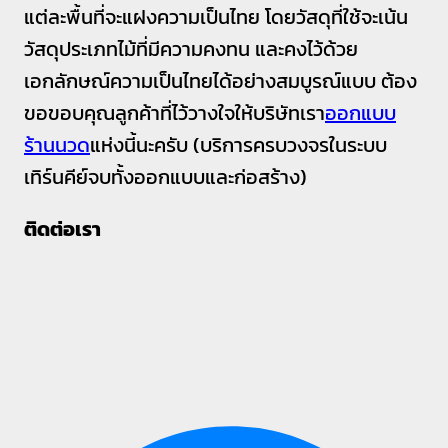
แต่ละพื้นที่จะแฝงความเป็นไทย โดยวัสดุที่ใช้จะเน้น
วัสดุประเภทไม้ที่มีความคงทน และคงไว้ด้วย
เอกลักษณ์ความเป็นไทยได้อย่างสมบูรณ์แบบ ต้อง
ขอขอบคุณลูกค้าที่ไว้วางใจให้บริษัทเรา
ออกแบบ
ร้านนวด
แห่งนี้นะครับ (บริการครบวงจรในระบบ
เทิร์นคีย์จบทั้งออกแบบและก่อสร้าง)
ติดต่อเรา⁣