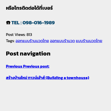
หรือโทรติดต่อได้ที่เบอร์
☎️
TEL : 098-016-1989
Post Views:
813
Tags:
ออกแบบร้านนวดไทย
ออกแบบร้านวด
แบบร้านนวดไทย
Post navigation
Previous
Previous post:
สร้างบ้านใหม่ ทาวน์เฮ้าส์ (Building a townhouse)