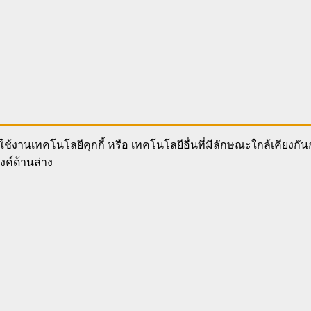
ช้งานเทคโนโลยีคุกกี้ หรือ เทคโนโลยีอื่นที่มีลักษณะใกล้เคียงกั
งค์ด้านล่าง