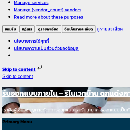
Manage services
Manage {vendor_count} vendors
Read more about these purposes
ยอมรับ
ปฏิเสธ
ดูรายละเอียด
จัดเก็บรายละเอียด
ดูรายละเอียด
นโยบายการใช้คุกกี้
นโยบายความเป็นส่วนตัวของข้อมูล
Skip to content
Skip to content
รับออกแบบภายใน – รีโนเวทบ้าน ตกแต่ง
เราคือผู้เชี่ยวชาญทางด้านการออกแบบและรับเหมาการออกแบบเป็นหั
Primary Menu