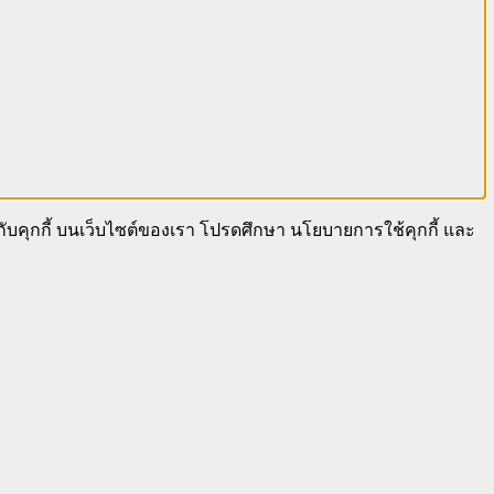
นกับคุกกี้ บนเว็บไซต์ของเรา โปรดศึกษา นโยบายการใช้คุกกี้ และ