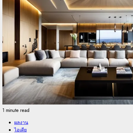
1 minute read
ผลงาน
ไอเดีย