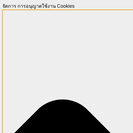
จัดการ การอนุญาตใช้งาน Cookies