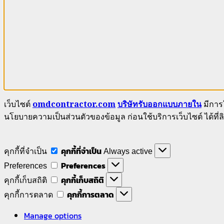
เว็บไซต์
omdcontractor.com
บริษัทรับออกแบบภายใน
มีการใ
นโยบายความเป็นส่วนตัวของข้อมูล ก่อนใช้บริการเว็บไซต์ ได้ที่ลิ
คุกกี้ที่จำเป็น
คุกกี้ที่จำเป็น
Always active
Preferences
Preferences
คุกกี้เก็บสถิติ
คุกกี้เก็บสถิติ
คุกกี้การตลาด
คุกกี้การตลาด
Manage options