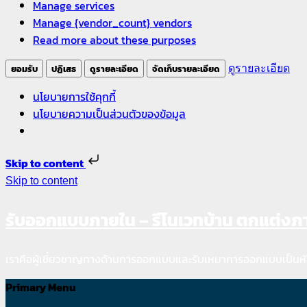
Manage services
Manage {vendor_count} vendors
Read more about these purposes
ยอมรับ
ปฏิเสธ
ดูรายละเอียด
จัดเก็บรายละเอียด
ดูรายละเอียด
นโยบายการใช้คุกกี้
นโยบายความเป็นส่วนตัวของข้อมูล
Skip to content
Skip to content
รับออกแบบภายใน – รีโนเวทบ้าน ตกแต่ง
เราคือผู้เชี่ยวชาญทางด้านการออกแบบและรับเหมาการออกแบบเป็นหั
Primary Menu