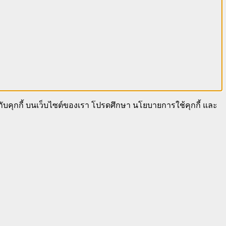
นกับคุกกี้ บนเว็บไซต์ของเรา โปรดศึกษา นโยบายการใช้คุกกี้ และ