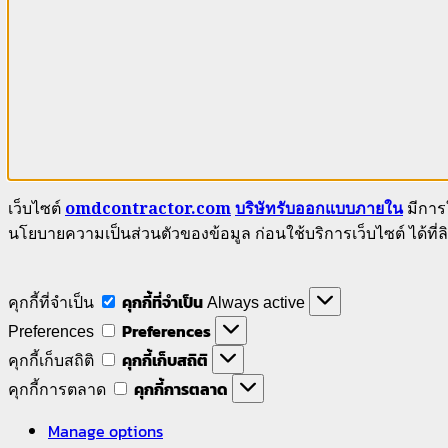
เว็บไซต์
omdcontractor.com
บริษัทรับออกแบบภายใน
มีการใ
นโยบายความเป็นส่วนตัวของข้อมูล ก่อนใช้บริการเว็บไซต์ ได้ที่ลิ
คุกกี้ที่จำเป็น
คุกกี้ที่จำเป็น
Always active
Preferences
Preferences
คุกกี้เก็บสถิติ
คุกกี้เก็บสถิติ
คุกกี้การตลาด
คุกกี้การตลาด
Manage options