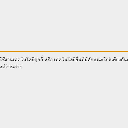
ช้งานเทคโนโลยีคุกกี้ หรือ เทคโนโลยีอื่นที่มีลักษณะใกล้เคียงกั
งค์ด้านล่าง