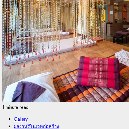
1 minute read
Gallery
ผลงานรีโนเวทก่อสร้าง