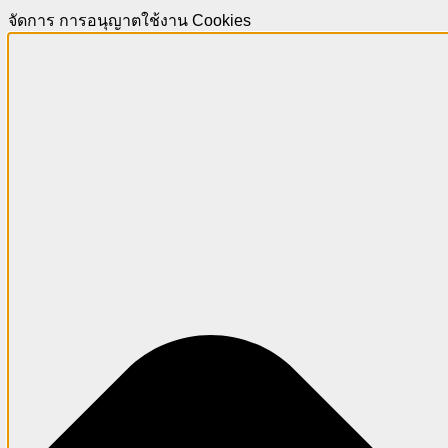
จัดการ การอนุญาตใช้งาน Cookies