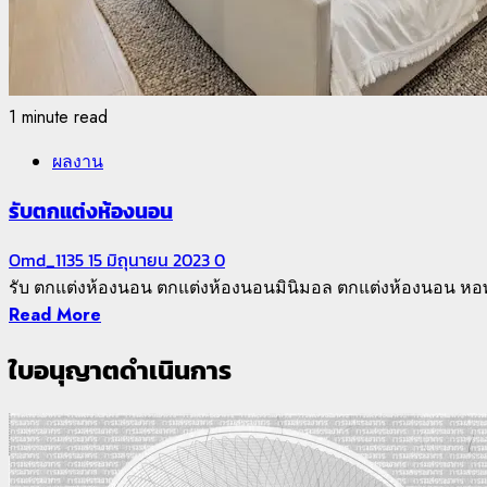
1 minute read
ผลงาน
รับตกแต่งห้องนอน
Omd_1135
15 มิถุนายน 2023
0
รับ ตกแต่งห้องนอน ตกแต่งห้องนอนมินิมอล ตกแต่งห้องนอน หอพ
Read More
ใบอนุญาตดำเนินการ