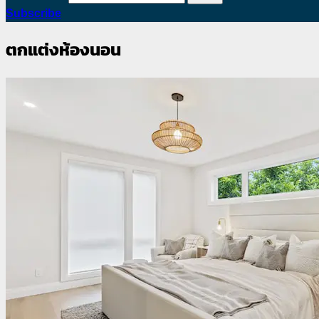
Subscribe
ตกแต่งห้องนอน