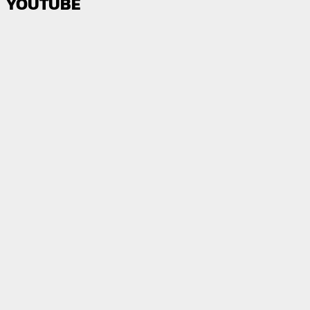
YOUTUBE