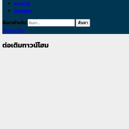
สาระน่ารู้
ติดต่อเรา
ค้นหาสำหรับ:
Subscribe
ต่อเติมทาวน์โฮม