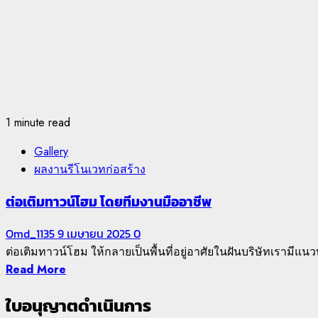
1 minute read
Gallery
ผลงานรีโนเวทก่อสร้าง
ต่อเติมทาวน์โฮม โดยทีมงานมืออาชีพ
Omd_1135
9 เมษายน 2025
0
ต่อเติมทาวน์โฮม ให้กลายเป็นพื้นที่อยู่อาศัยในฝันบริษัทเราม
Read More
ใบอนุญาตดำเนินการ