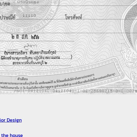
ior Design
or the house