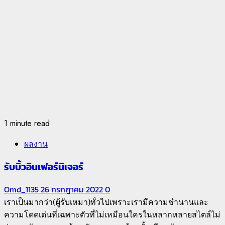
1 minute read
ผลงาน
รับบิ้วอินเฟอร์นิเจอร์
Omd_1135
26 กรกฎาคม 2022
0
เราเป็นมากว่า(ผู้รับเหมา)ทั่วไปเพราะเรามีความชำนานและ
ความโดดเด่นที่เฉพาะตัวที่ไม่เหมือนใครในหลากหลายสไตล์ไม่