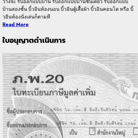
ว่างจะ รับออกแบบบ้าน รับออกแบบบ้านชั้นเดียว รับออกแบบ
บ้านสองชั้น บิ้วอินห้องนอน บิ้วอินตู้เสื้อผ้า บิ้วอินคอนโด หรือ บิ้
วอินห้องนั่งเล่นก็ตามที
Read More
ใบอนุญาตดำเนินการ