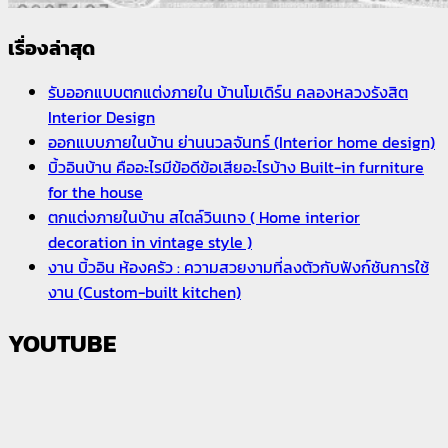
เรื่องล่าสุด
รับออกแบบตกแต่งภายใน บ้านโมเดิร์น คลองหลวงรังสิต
Interior Design
ออกแบบภายในบ้าน ย่านนวลจันทร์ (Interior home design)
บิ้วอินบ้าน คืออะไรมีข้อดีข้อเสียอะไรบ้าง Built-in furniture
for the house
ตกแต่งภายในบ้าน สไตล์วินเทจ ( Home interior
decoration in vintage style )
งาน บิ้วอิน ห้องครัว : ความสวยงามที่ลงตัวกับฟังก์ชันการใช้
งาน (Custom-built kitchen)
YOUTUBE