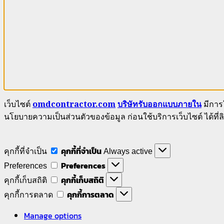
เว็บไซต์
omdcontractor.com
บริษัทรับออกแบบภายใน
มีการใ
นโยบายความเป็นส่วนตัวของข้อมูล ก่อนใช้บริการเว็บไซต์ ได้ที่ลิ
คุกกี้ที่จำเป็น
คุกกี้ที่จำเป็น
Always active
Preferences
Preferences
คุกกี้เก็บสถิติ
คุกกี้เก็บสถิติ
คุกกี้การตลาด
คุกกี้การตลาด
Manage options