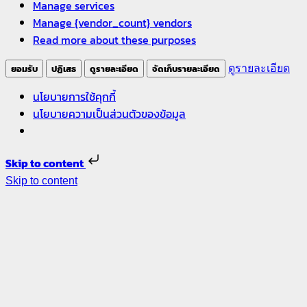
Manage services
Manage {vendor_count} vendors
Read more about these purposes
ยอมรับ
ปฏิเสธ
ดูรายละเอียด
จัดเก็บรายละเอียด
ดูรายละเอียด
นโยบายการใช้คุกกี้
นโยบายความเป็นส่วนตัวของข้อมูล
Skip to content
Skip to content
รับ
ออกแบบ
ภายใน –
รีโนเวท