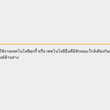
ช้งานเทคโนโลยีคุกกี้ หรือ เทคโนโลยีอื่นที่มีลักษณะใกล้เคียงกั
งค์ด้านล่าง