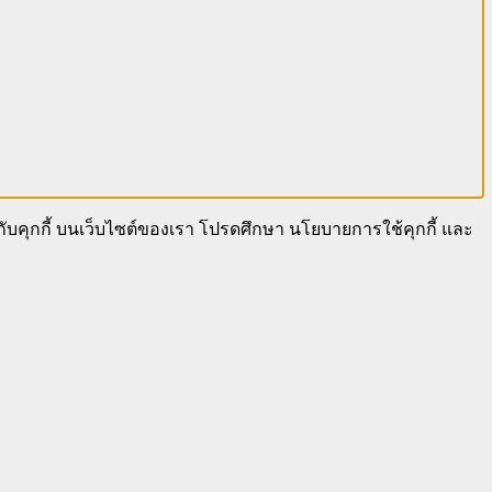
นกับคุกกี้ บนเว็บไซต์ของเรา โปรดศึกษา นโยบายการใช้คุกกี้ และ