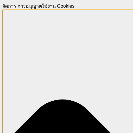
จัดการ การอนุญาตใช้งาน Cookies