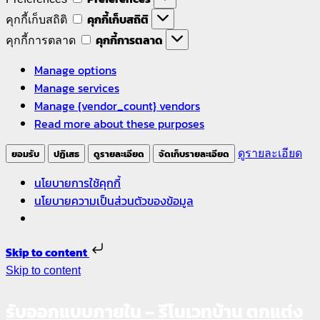
คุกกี้เก็บสถิติ
คุกกี้เก็บสถิติ
คุกกี้การตลาด
คุกกี้การตลาด
Manage options
Manage services
Manage {vendor_count} vendors
Read more about these purposes
ยอมรับ
ปฏิเสธ
ดูรายละเอียด
จัดเก็บรายละเอียด
ดูรายละเอียด
นโยบายการใช้คุกกี้
นโยบายความเป็นส่วนตัวของข้อมูล
Skip to content
Skip to content
รับออกแบบภายใน – รีโนเวทบ้าน ตกแต่ง