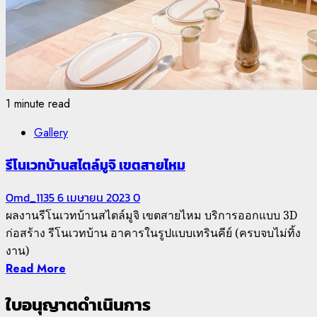
1 minute read
Gallery
รีโนเวทบ้านสไตล์มูจิ เขตสายไหม
Omd_1135
6 เมษายน 2023
0
ผลงานรีโนเวทบ้านสไตล์มูจิ เขตสายไหม บริการออกแบบ 3D
ก่อสร้าง รีโนเวทบ้าน อาคารในรูปแบบเทรินคีย์ (ครบจบไม่ทิ้ง
งาน)
Read More
ใบอนุญาตดำเนินการ