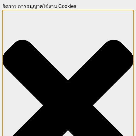
จัดการ การอนุญาตใช้งาน Cookies