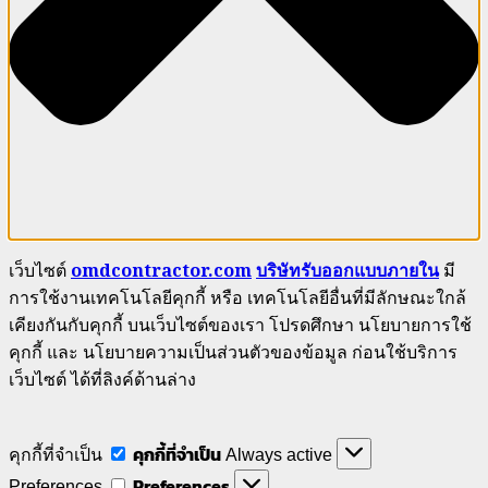
เว็บไซต์
omdcontractor.com
บริษัทรับออกแบบภายใน
มี
การใช้งานเทคโนโลยีคุกกี้ หรือ เทคโนโลยีอื่นที่มีลักษณะใกล้
เคียงกันกับคุกกี้ บนเว็บไซต์ของเรา โปรดศึกษา นโยบายการใช้
คุกกี้ และ นโยบายความเป็นส่วนตัวของข้อมูล ก่อนใช้บริการ
เว็บไซต์ ได้ที่ลิงค์ด้านล่าง
คุกกี้ที่จำเป็น
คุกกี้ที่จำเป็น
Always active
Preferences
Preferences