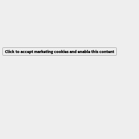
Click to accept marketing cookies and enable this content
Click to accept marketing cookies and enable this content