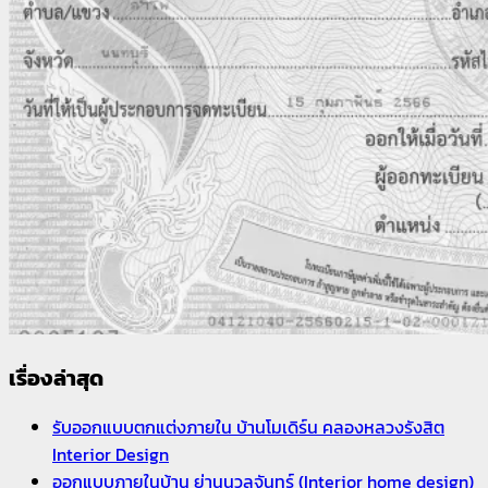
เรื่องล่าสุด
รับออกแบบตกแต่งภายใน บ้านโมเดิร์น คลองหลวงรังสิต
Interior Design
ออกแบบภายในบ้าน ย่านนวลจันทร์ (Interior home design)