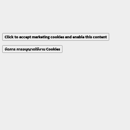
จัดการ การอนุญาตใช้งาน Cookies