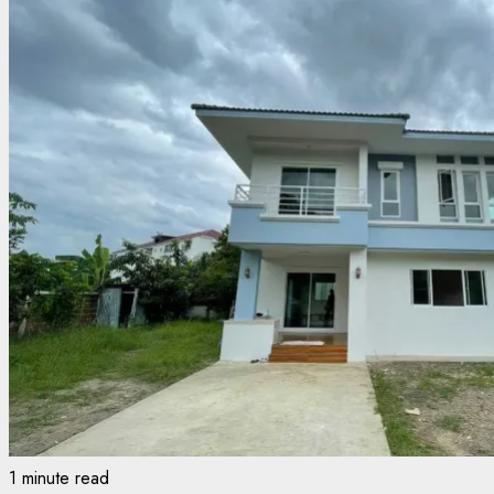
1 minute read