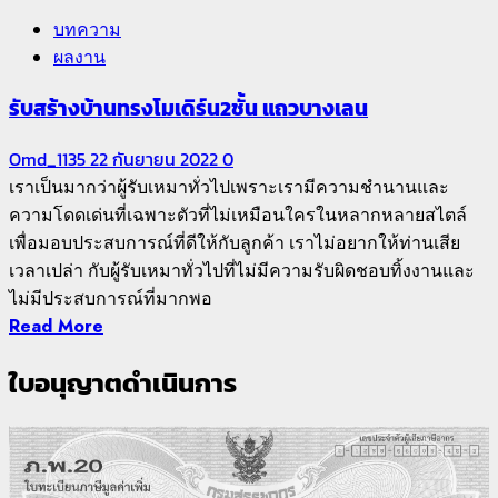
บทความ
ผลงาน
รับสร้างบ้านทรงโมเดิร์น2ชั้น แถวบางเลน
Omd_1135
22 กันยายน 2022
0
เราเป็นมากว่าผู้รับเหมาทั่วไปเพราะเรามีความชำนานและ
ความโดดเด่นที่เฉพาะตัวที่ไม่เหมือนใครในหลากหลายสไตล์
เพื่อมอบประสบการณ์ที่ดีให้กับลูกค้า เราไม่อยากให้ท่านเสีย
เวลาเปล่า กับผู้รับเหมาทั่วไปที่ไม่มีความรับผิดชอบทิ้งงานและ
ไม่มีประสบการณ์ที่มากพอ
Read More
ใบอนุญาตดำเนินการ