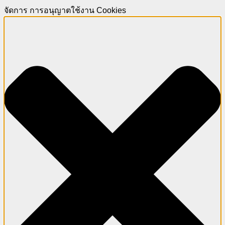
จัดการ การอนุญาตใช้งาน Cookies