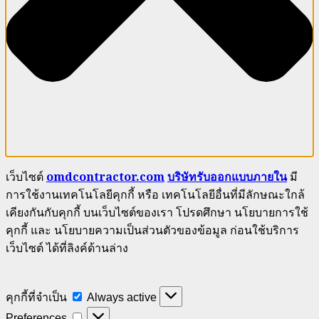
เว็บไซต์
omdcontractor.com
บริษัทรับออกแบบภายใน
มี
การใช้งานเทคโนโลยีคุกกี้ หรือ เทคโนโลยีอื่นที่มีลักษณะใกล้
เคียงกันกับคุกกี้ บนเว็บไซต์ของเรา โปรดศึกษา นโยบายการใช้
คุกกี้ และ นโยบายความเป็นส่วนตัวของข้อมูล ก่อนใช้บริการ
เว็บไซต์ ได้ที่ลิงค์ด้านล่าง
คุกกี้
คุกกี้ที่จำเป็น
Always active
ที่
Preferences
Preferences