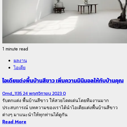
1 minute read
ผลงาน
ไอเดีย
ไอเดียแต่งพื้นบ้านสีขาว เพิ่มความมินิมอลให้กับบ้านคุณ
Omd_1135
24 พฤศจิกายน 2023
0
รับตกแต่ง พื้นบ้านสีขาว ให้สวยโดดเด่นโดยทีมงานมาก
ประสบการณ์ บทความของเราได้นำไอเดียแต่งพื้นบ้านสีขาว
ต่างๆ มาแนะนำให้ทุกท่านได้ดูกัน
Read More