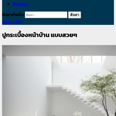
ติดต่อเรา
ค้นหาสำหรับ:
Subscribe
ปูกระเบื้องหน้าบ้าน แบบสวยๆ