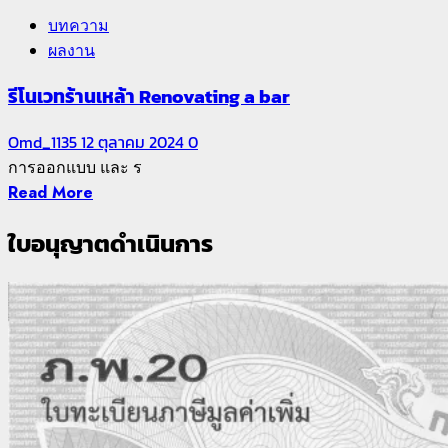
บทความ
ผลงาน
รีโนเวทร้านเหล้า Renovating a bar
Omd_1135
12 ตุลาคม 2024
0
การออกแบบ และ ร
Read More
ใบอนุญาตดำเนินการ