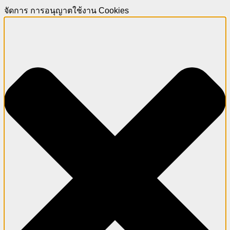
จัดการ การอนุญาตใช้งาน Cookies