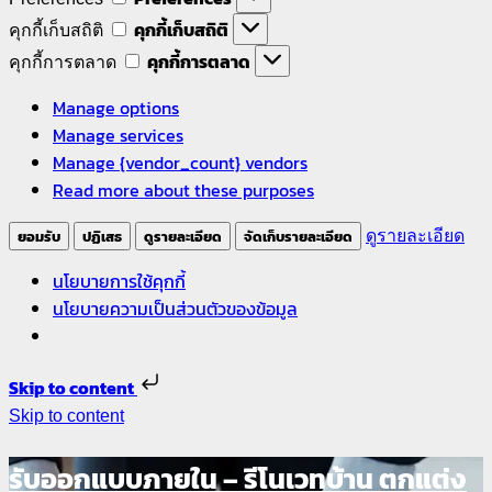
คุกกี้เก็บสถิติ
คุกกี้เก็บสถิติ
คุกกี้การตลาด
คุกกี้การตลาด
Manage options
Manage services
Manage {vendor_count} vendors
Read more about these purposes
ยอมรับ
ปฏิเสธ
ดูรายละเอียด
จัดเก็บรายละเอียด
ดูรายละเอียด
นโยบายการใช้คุกกี้
นโยบายความเป็นส่วนตัวของข้อมูล
Skip to content
Skip to content
รับออกแบบภายใน – รีโนเวทบ้าน ตกแต่ง