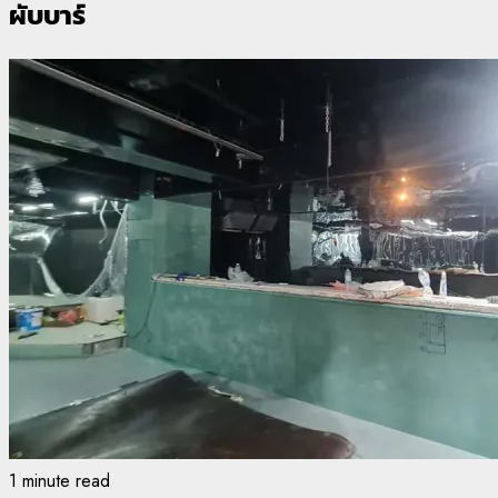
ผับบาร์
1 minute read