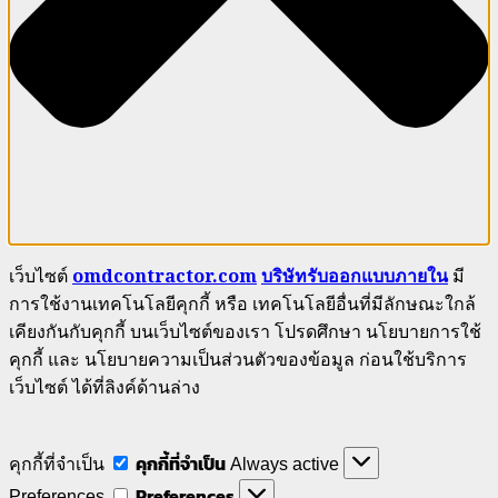
เว็บไซต์
omdcontractor.com
บริษัทรับออกแบบภายใน
มี
การใช้งานเทคโนโลยีคุกกี้ หรือ เทคโนโลยีอื่นที่มีลักษณะใกล้
เคียงกันกับคุกกี้ บนเว็บไซต์ของเรา โปรดศึกษา นโยบายการใช้
คุกกี้ และ นโยบายความเป็นส่วนตัวของข้อมูล ก่อนใช้บริการ
เว็บไซต์ ได้ที่ลิงค์ด้านล่าง
คุกกี้ที่จำเป็น
คุกกี้ที่จำเป็น
Always active
Preferences
Preferences