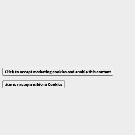
Click to accept marketing cookies and enable this content
จัดการ การอนุญาตใช้งาน Cookies