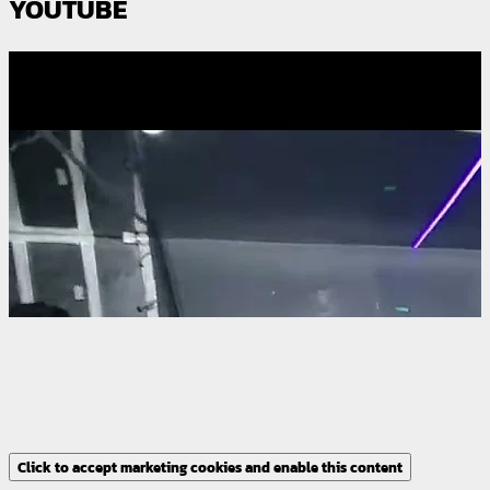
YOUTUBE
Click to accept marketing cookies and enable this content