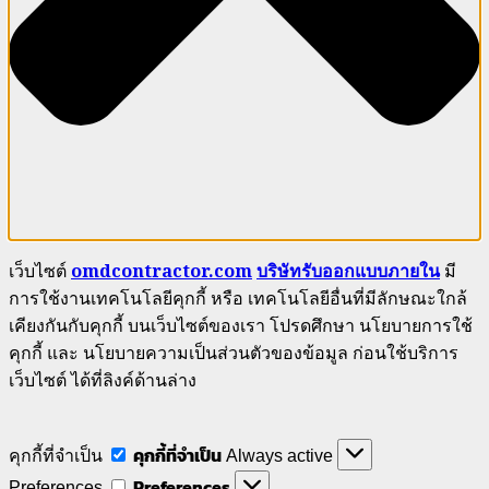
เว็บไซต์
omdcontractor.com
บริษัทรับออกแบบภายใน
มี
การใช้งานเทคโนโลยีคุกกี้ หรือ เทคโนโลยีอื่นที่มีลักษณะใกล้
เคียงกันกับคุกกี้ บนเว็บไซต์ของเรา โปรดศึกษา นโยบายการใช้
คุกกี้ และ นโยบายความเป็นส่วนตัวของข้อมูล ก่อนใช้บริการ
เว็บไซต์ ได้ที่ลิงค์ด้านล่าง
คุกกี้ที่จำเป็น
คุกกี้ที่จำเป็น
Always active
Preferences
Preferences