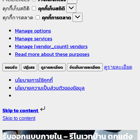
คุกกี้เก็บสถิติ
คุกกี้เก็บสถิติ
คุกกี้การตลาด
คุกกี้การตลาด
Manage options
Manage services
Manage {vendor_count} vendors
Read more about these purposes
ยอมรับ
ปฏิเสธ
ดูรายละเอียด
จัดเก็บรายละเอียด
ดูรายละเอียด
นโยบายการใช้คุกกี้
นโยบายความเป็นส่วนตัวของข้อมูล
Skip to content
Skip to content
รับออกแบบภายใน – รีโนเวทบ้าน ตกแต่ง