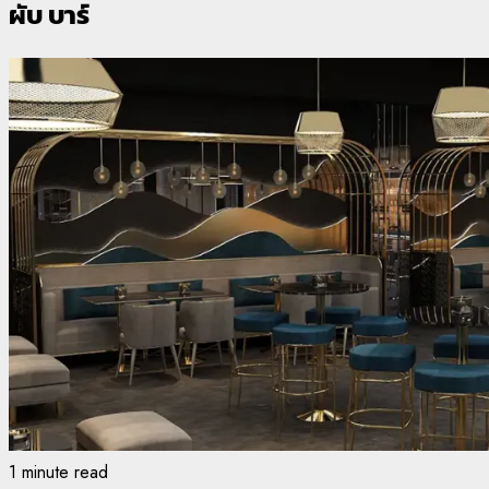
ผับ บาร์
1 minute read