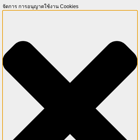
จัดการ การอนุญาตใช้งาน Cookies