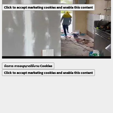
Click to accept marketing cookies and enable this content
จัดการ การอนุญาตใช้งาน Cookies
Click to accept marketing cookies and enable this content