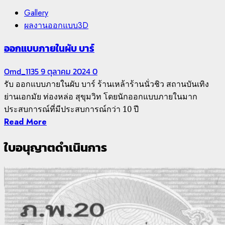
Gallery
ผลงานออกแบบ3D
ออกแบบภายในผับ บาร์
Omd_1135
9 ตุลาคม 2024
0
รับ ออกแบบภายในผับ บาร์ ร้านเหล้าร้านนั่วชิว สถานบันเทิง
ย่านเอกมัย ท่องหล่อ สุขุมวิท โดยนักออกแบบภายในมาก
ประสบการณ์ที่มีประสบการณ์กว่า 10 ปี
Read More
ใบอนุญาตดำเนินการ