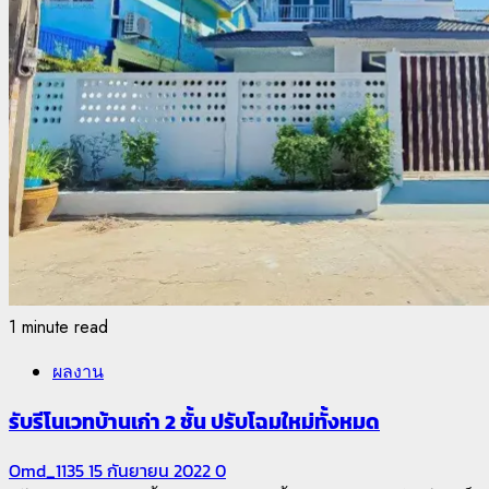
1 minute read
ผลงาน
รับรีโนเวทบ้านเก่า 2 ชั้น ปรับโฉมใหม่ทั้งหมด
Omd_1135
15 กันยายน 2022
0