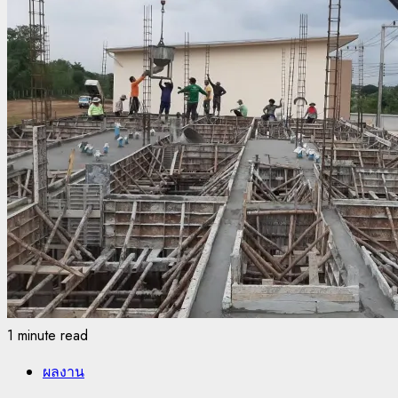
1 minute read
ผลงาน