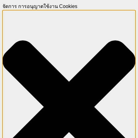
จัดการ การอนุญาตใช้งาน Cookies