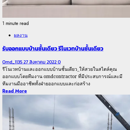
1 minute read
ผลงาน
รับออกแบบบ้านชั้นเดียว รีโนเวทบ้านชั้นเดียว
Omd_1135
27 สิงหาคม 2022
0
รีโนเวทบ้านและออกแบบบ้านชั้นเดียว_ให้สวยในสไตล์คุณ
ออกแบบโดยทีมงาน omdcontractor ที่มีประสบการณ์และมี
ทีมงานมืออาชีพทั้งฝ่ายออกแบบและก่อสร้าง
Read More