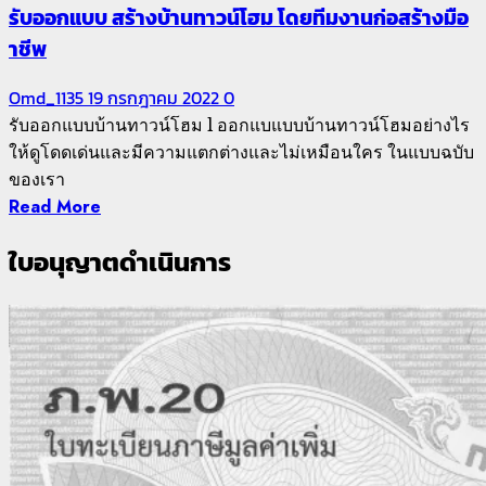
รับออกแบบ สร้างบ้านทาวน์โฮม โดยทีมงานก่อสร้างมือ
าชีพ
Omd_1135
19 กรกฎาคม 2022
0
รับออกแบบบ้านทาวน์โฮม l ออกแบแบบบ้านทาวน์โฮมอย่างไร
ให้ดูโดดเด่นและมีความแตกต่างและไม่เหมือนใคร ในแบบฉบับ
ของเรา
Read More
ใบอนุญาตดำเนินการ