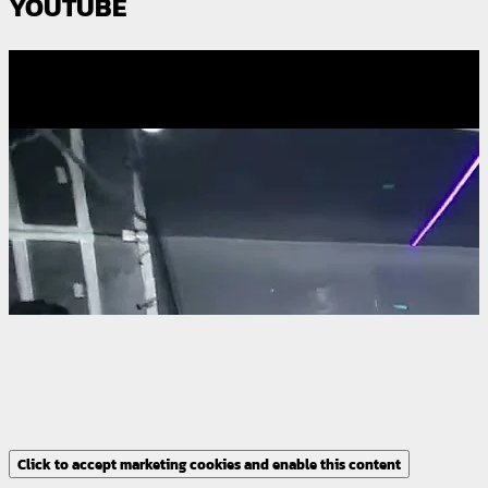
YOUTUBE
Click to accept marketing cookies and enable this content