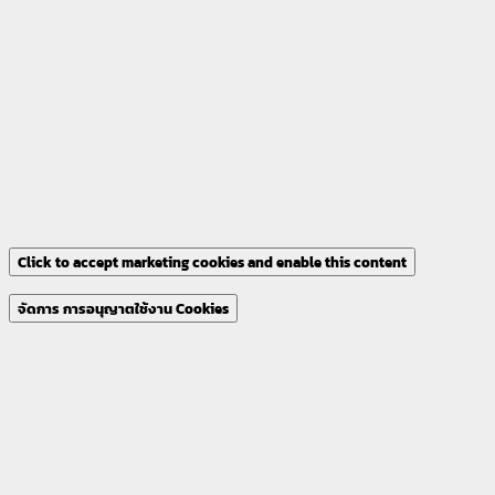
Click to accept marketing cookies and enable this content
จัดการ การอนุญาตใช้งาน Cookies