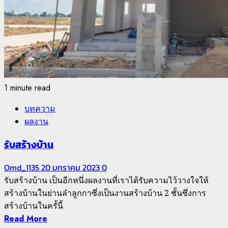
1 minute read
บทความ
ผลงาน
รับสร้างบ้าน
Omd_1135
20 มกราคม 2023
0
รับสร้างบ้าน เป็นอีกหนึ่งผลงานที่เราได้รับความไว้วางใจให้
สร้างบ้านในย่านลำลูกกาซึ่งเป็นงานสร้างบ้าน 2 ชั้นซึ่งการ
สร้างบ้านในครั้นี้
Read More