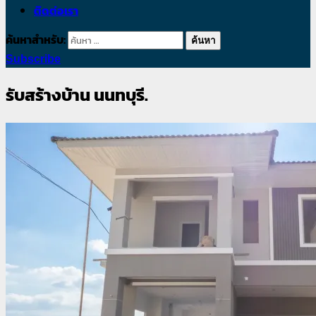
ติดต่อเรา
ค้นหาสำหรับ:
Subscribe
รับสร้างบ้าน นนทบุรี.