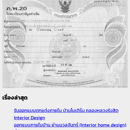
เรื่องล่าสุด
รับออกแบบตกแต่งภายใน บ้านโมเดิร์น คลองหลวงรังสิต
Interior Design
ออกแบบภายในบ้าน ย่านนวลจันทร์ (Interior home design)