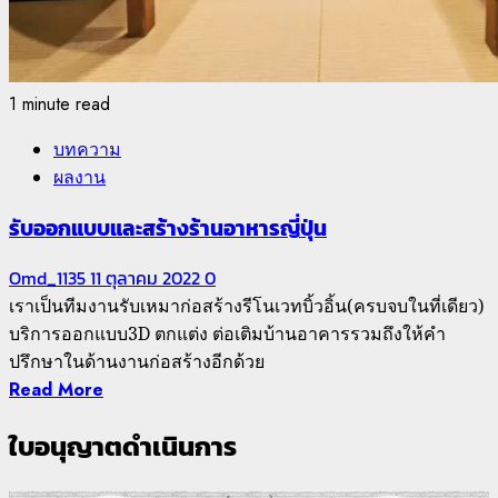
1 minute read
บทความ
ผลงาน
รับออกแบบและสร้างร้านอาหารญี่ปุ่น
Omd_1135
11 ตุลาคม 2022
0
เราเป็นทีมงานรับเหมาก่อสร้างรีโนเวทบิ้วอิ้น(ครบจบในที่เดียว)
บริการออกแบบ3D ตกแต่ง ต่อเติมบ้านอาคารรวมถึงให้คำ
ปรึกษาในด้านงานก่อสร้างอีกด้วย
Read More
ใบอนุญาตดำเนินการ