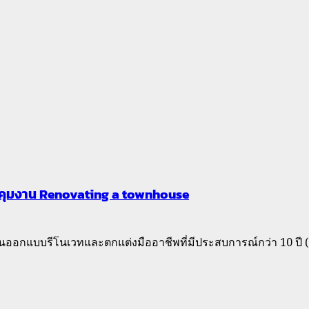
ควบคุมงาน Renovating a townhouse
งานออกแบบรีโนเวทและตกแต่งมืออาชีพที่มีประสบการณ์กว่า 10 ปี 