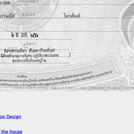
ior Design
or the house