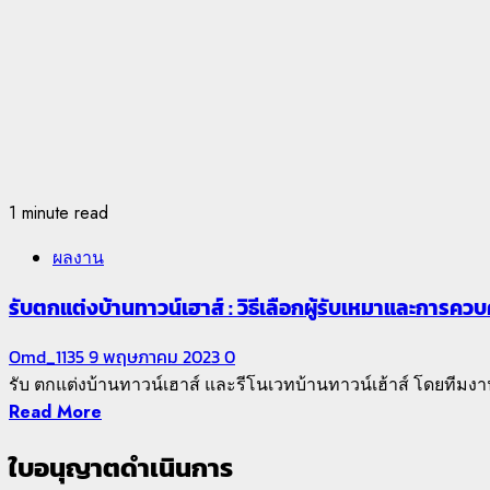
1 minute read
ผลงาน
รับตกแต่งบ้านทาวน์เฮาส์ : วิธีเลือกผู้รับเหมาและการ
Omd_1135
9 พฤษภาคม 2023
0
รับ ตกแต่งบ้านทาวน์เฮาส์ และรีโนเวทบ้านทาวน์เฮ้าส์ โดยทีม
Read More
ใบอนุญาตดำเนินการ