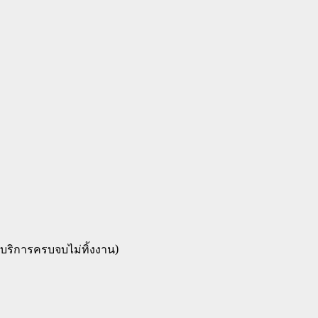
(บริการครบจบไม่ทิ้งงาน)