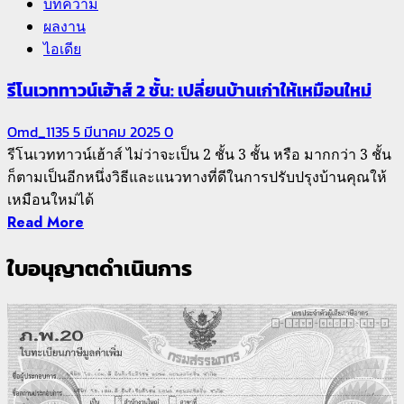
บทความ
ผลงาน
ไอเดีย
รีโนเวททาวน์เฮ้าส์ 2 ชั้น: เปลี่ยนบ้านเก่าให้เหมือนใหม่
Omd_1135
5 มีนาคม 2025
0
รีโนเวททาวน์เฮ้าส์ ไม่ว่าจะเป็น 2 ชั้น 3 ชั้น หรือ มากกว่า 3 ชั้น
ก็ตามเป็นอีกหนึ่งวิธีและแนวทางที่ดีในการปรับปรุงบ้านคุณให้
เหมือนใหม่ได้
Read More
ใบอนุญาตดำเนินการ