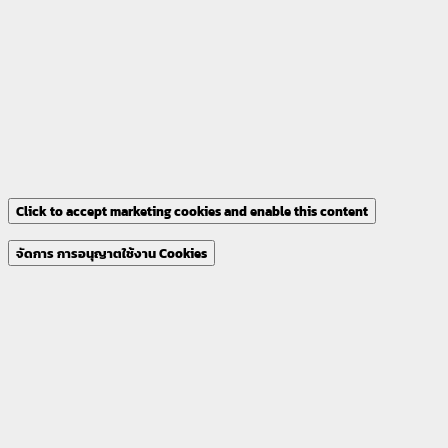
Click to accept marketing cookies and enable this content
จัดการ การอนุญาตใช้งาน Cookies