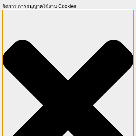
จัดการ การอนุญาตใช้งาน Cookies