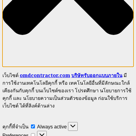
เว็บไซต์
omdcontractor.com
บริษัทรับออกแบบภายใน
มี
การใช้งานเทคโนโลยีคุกกี้ หรือ เทคโนโลยีอื่นที่มีลักษณะใกล้
เคียงกันกับคุกกี้ บนเว็บไซต์ของเรา โปรดศึกษา นโยบายการใช้
คุกกี้ และ นโยบายความเป็นส่วนตัวของข้อมูล ก่อนใช้บริการ
เว็บไซต์ ได้ที่ลิงค์ด้านล่าง
คุกกี้
คุกกี้ที่จำเป็น
Always active
ที่
Preferences
Preferences