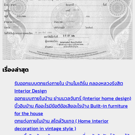
เรื่องล่าสุด
รับออกแบบตกแต่งภายใน บ้านโมเดิร์น คลองหลวงรังสิต
Interior Design
ออกแบบภายในบ้าน ย่านนวลจันทร์ (Interior home design)
บิ้วอินบ้าน คืออะไรมีข้อดีข้อเสียอะไรบ้าง Built-in furniture
for the house
ตกแต่งภายในบ้าน สไตล์วินเทจ ( Home interior
decoration in vintage style )