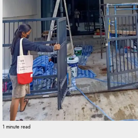
1 minute read