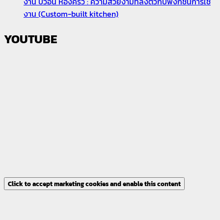
งาน บิ้วอิน ห้องครัว : ความสวยงามที่ลงตัวกับฟังก์ชันการใช้
งาน (Custom-built kitchen)
YOUTUBE
Click to accept marketing cookies and enable this content