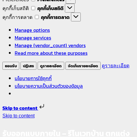
คุกกี้เก็บสถิติ
คุกกี้เก็บสถิติ
คุกกี้การตลาด
คุกกี้การตลาด
Manage options
Manage services
Manage {vendor_count} vendors
Read more about these purposes
ยอมรับ
ปฏิเสธ
ดูรายละเอียด
จัดเก็บรายละเอียด
ดูรายละเอียด
นโยบายการใช้คุกกี้
นโยบายความเป็นส่วนตัวของข้อมูล
Skip to content
Skip to content
รับออกแบบภายใน – รีโนเวทบ้าน ตกแต่ง