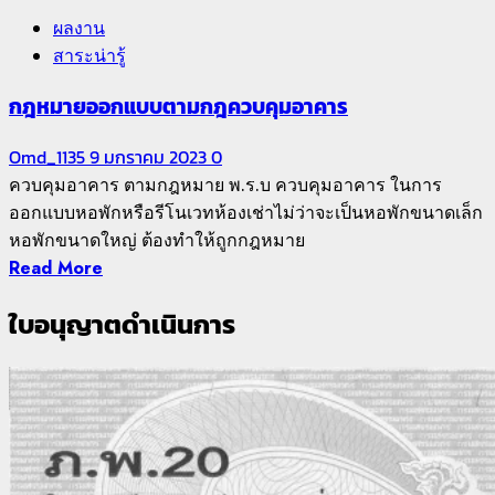
ผลงาน
สาระน่ารู้
กฎหมายออกแบบตามกฎควบคุมอาคาร
Omd_1135
9 มกราคม 2023
0
ควบคุมอาคาร ตามกฎหมาย พ.ร.บ ควบคุมอาคาร ในการ
ออกแบบหอพักหรือรีโนเวทห้องเช่าไม่ว่าจะเป็นหอพักขนาดเล็ก
หอพักขนาดใหญ่ ต้องทำให้ถูกกฎหมาย
Read More
ใบอนุญาตดำเนินการ