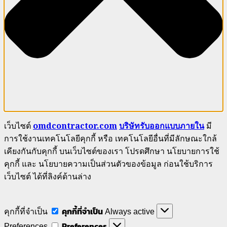
เว็บไซต์
omdcontractor.com
บริษัทรับออกแบบภายใน
มี
การใช้งานเทคโนโลยีคุกกี้ หรือ เทคโนโลยีอื่นที่มีลักษณะใกล้
เคียงกันกับคุกกี้ บนเว็บไซต์ของเรา โปรดศึกษา นโยบายการใช้
คุกกี้ และ นโยบายความเป็นส่วนตัวของข้อมูล ก่อนใช้บริการ
เว็บไซต์ ได้ที่ลิงค์ด้านล่าง
คุกกี้ที่จำเป็น
คุกกี้ที่จำเป็น
Always active
Preferences
Preferences