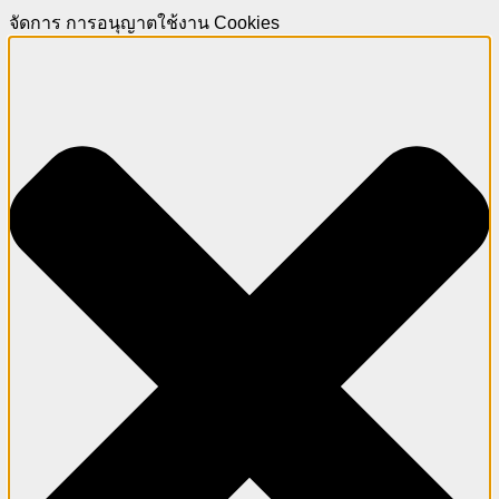
จัดการ การอนุญาตใช้งาน Cookies