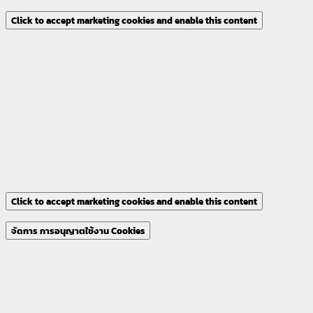
Click to accept marketing cookies and enable this content
Click to accept marketing cookies and enable this content
จัดการ การอนุญาตใช้งาน Cookies