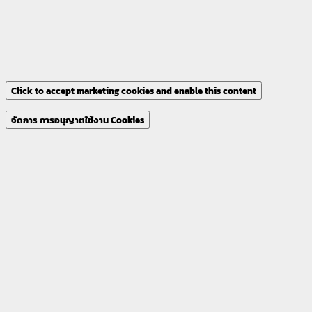
Click to accept marketing cookies and enable this content
จัดการ การอนุญาตใช้งาน Cookies