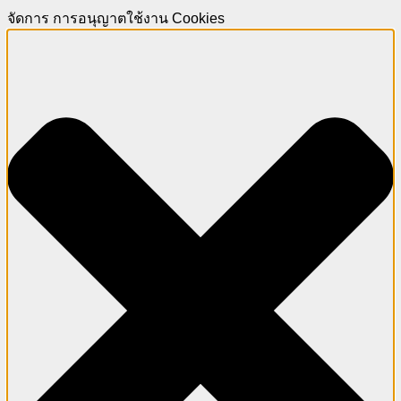
จัดการ การอนุญาตใช้งาน Cookies