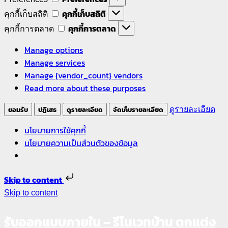
คุกกี้เก็บสถิติ
คุกกี้เก็บสถิติ
คุกกี้การตลาด
คุกกี้การตลาด
Manage options
Manage services
Manage {vendor_count} vendors
Read more about these purposes
ยอมรับ
ปฏิเสธ
ดูรายละเอียด
จัดเก็บรายละเอียด
ดูรายละเอียด
นโยบายการใช้คุกกี้
นโยบายความเป็นส่วนตัวของข้อมูล
Skip to content
Skip to content
รับออกแบบภายใน – รีโนเวทบ้าน ตกแต่ง