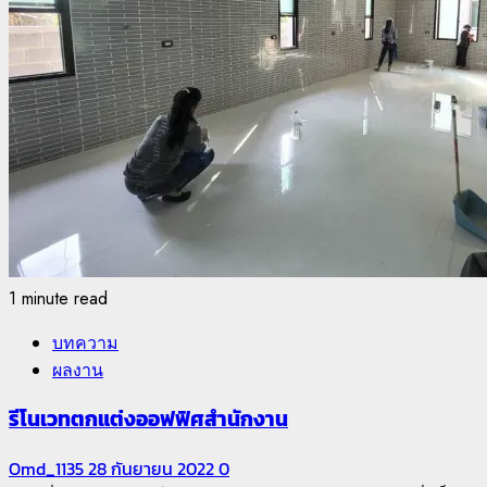
1 minute read
บทความ
ผลงาน
รีโนเวทตกแต่งออฟฟิศสำนักงาน
Omd_1135
28 กันยายน 2022
0