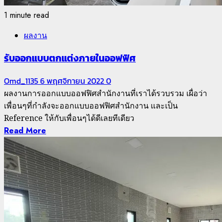
1 minute read
ผลงาน
รับออกแบบตกแต่งภายในออฟฟิศ
Omd_1135
6 พฤศจิกายน 2022
0
ผลงานการออกแบบออฟฟิศสำนักงานที่เราได้รวบรวม เผื่อว่า
เพื่อนๆที่กำลังจะออกแบบออฟฟิศสำนักงาน และเป็น
Reference ให้กับเพื่อนๆได้ดีเลยทีเดียว
Read More