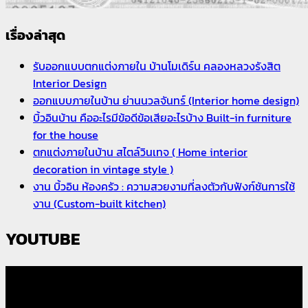
เรื่องล่าสุด
รับออกแบบตกแต่งภายใน บ้านโมเดิร์น คลองหลวงรังสิต
Interior Design
ออกแบบภายในบ้าน ย่านนวลจันทร์ (Interior home design)
บิ้วอินบ้าน คืออะไรมีข้อดีข้อเสียอะไรบ้าง Built-in furniture
for the house
ตกแต่งภายในบ้าน สไตล์วินเทจ ( Home interior
decoration in vintage style )
งาน บิ้วอิน ห้องครัว : ความสวยงามที่ลงตัวกับฟังก์ชันการใช้
งาน (Custom-built kitchen)
YOUTUBE