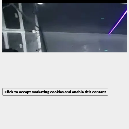
Click to accept marketing cookies and enable this content