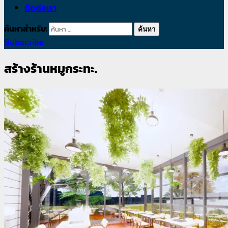
ติดต่อเรา
ค้นหาสำหรับ:
Subscribe
สร้างร้านหมูกระทะ.