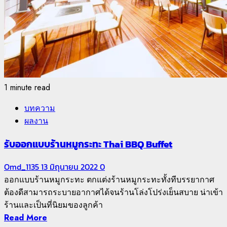
1 minute read
บทความ
ผลงาน
รับออกแบบร้านหมูกระทะ Thai BBQ Buffet
Omd_1135
13 มิถุนายน 2022
0
ออกแบบร้านหมูกระทะ ตกแต่งร้านหมูกระทะทั้งทีบรรยากาศ
ต้องดีสามารถระบายอากาศได้จนร้านโล่งโปร่งเย็นสบาย น่าเข้า
ร้านและเป็นที่นิยมของลูกค้า
Read More