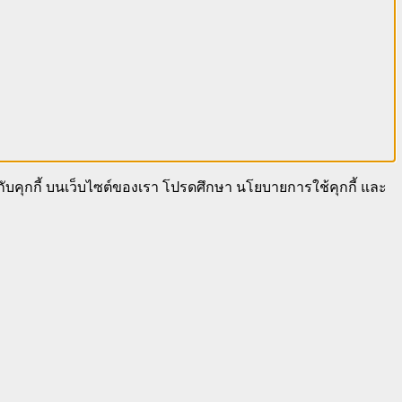
นกับคุกกี้ บนเว็บไซต์ของเรา โปรดศึกษา นโยบายการใช้คุกกี้ และ