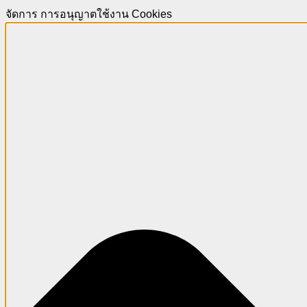
จัดการ การอนุญาตใช้งาน Cookies