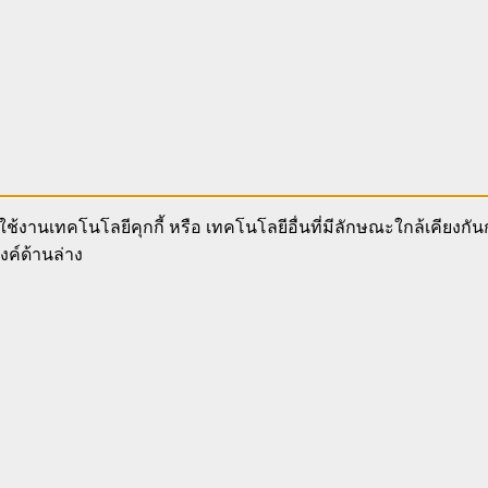
ช้งานเทคโนโลยีคุกกี้ หรือ เทคโนโลยีอื่นที่มีลักษณะใกล้เคียงกั
งค์ด้านล่าง