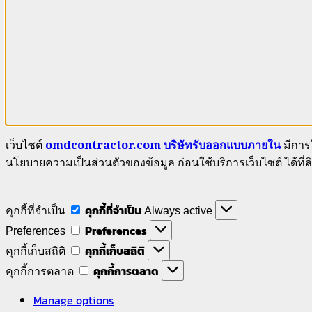
เว็บไซต์
omdcontractor.com
บริษัทรับออกแบบภายใน
มีการใ
นโยบายความเป็นส่วนตัวของข้อมูล ก่อนใช้บริการเว็บไซต์ ได้ที่ลิ
คุกกี้ที่จำเป็น
คุกกี้ที่จำเป็น
Always active
Preferences
Preferences
คุกกี้เก็บสถิติ
คุกกี้เก็บสถิติ
คุกกี้การตลาด
คุกกี้การตลาด
Manage options