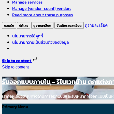
Manage services
Manage {vendor_count} vendors
Read more about these purposes
ยอมรับ
ปฏิเสธ
ดูรายละเอียด
จัดเก็บรายละเอียด
ดูรายละเอียด
นโยบายการใช้คุกกี้
นโยบายความเป็นส่วนตัวของข้อมูล
Skip to content
Skip to content
รับออกแบบภายใน – รีโนเวทบ้าน ตกแต่ง
เราคือผู้เชี่ยวชาญทางด้านการออกแบบและรับเหมาการออกแบบเป็นหั
Primary Menu