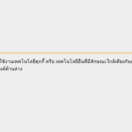
ช้งานเทคโนโลยีคุกกี้ หรือ เทคโนโลยีอื่นที่มีลักษณะใกล้เคียงกั
งค์ด้านล่าง