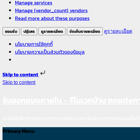
Manage services
Manage {vendor_count} vendors
Read more about these purposes
ยอมรับ
ปฏิเสธ
ดูรายละเอียด
จัดเก็บรายละเอียด
ดูรายละเอียด
นโยบายการใช้คุกกี้
นโยบายความเป็นส่วนตัวของข้อมูล
Skip to content
Skip to content
รับออกแบบภายใน – รีโนเวทบ้าน ตกแต่ง
เราคือผู้เชี่ยวชาญทางด้านการออกแบบและรับเหมาการออกแบบเป็นหั
Primary Menu