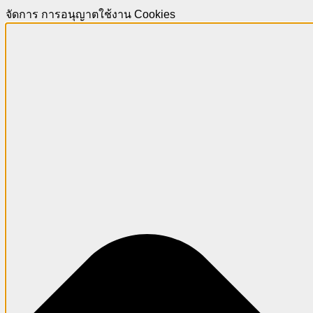
จัดการ การอนุญาตใช้งาน Cookies