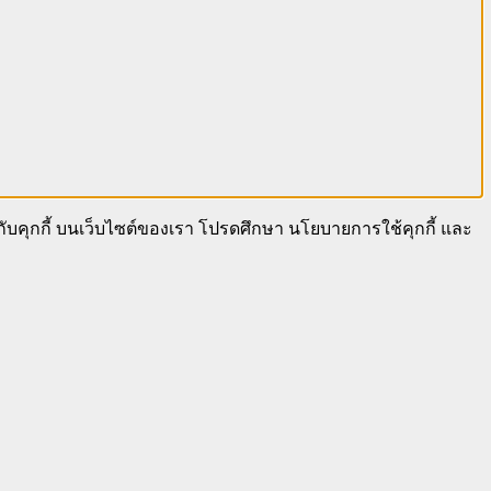
นกับคุกกี้ บนเว็บไซต์ของเรา โปรดศึกษา นโยบายการใช้คุกกี้ และ