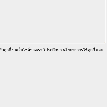
นกับคุกกี้ บนเว็บไซต์ของเรา โปรดศึกษา นโยบายการใช้คุกกี้ และ