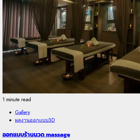
1 minute read
Gallery
ผลงานออกแบบ3D
ออกแบบร้านนวด massage