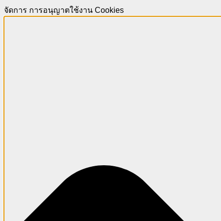
จัดการ การอนุญาตใช้งาน Cookies