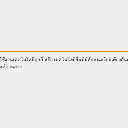
ช้งานเทคโนโลยีคุกกี้ หรือ เทคโนโลยีอื่นที่มีลักษณะใกล้เคียงกั
งค์ด้านล่าง