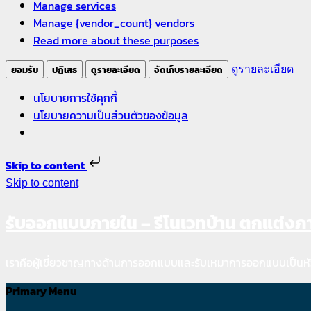
Manage services
Manage {vendor_count} vendors
Read more about these purposes
ยอมรับ
ปฏิเสธ
ดูรายละเอียด
จัดเก็บรายละเอียด
ดูรายละเอียด
นโยบายการใช้คุกกี้
นโยบายความเป็นส่วนตัวของข้อมูล
Skip to content
Skip to content
รับออกแบบภายใน – รีโนเวทบ้าน ตกแต่ง
เราคือผู้เชี่ยวชาญทางด้านการออกแบบและรับเหมาการออกแบบเป็นหั
Primary Menu