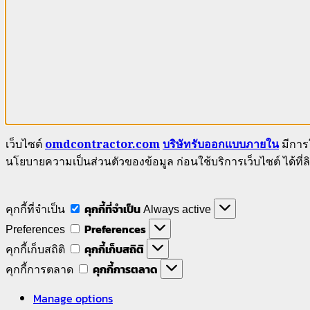
เว็บไซต์
omdcontractor.com
บริษัทรับออกแบบภายใน
มีการใ
นโยบายความเป็นส่วนตัวของข้อมูล ก่อนใช้บริการเว็บไซต์ ได้ที่ลิ
คุกกี้ที่จำเป็น
คุกกี้ที่จำเป็น
Always active
Preferences
Preferences
คุกกี้เก็บสถิติ
คุกกี้เก็บสถิติ
คุกกี้การตลาด
คุกกี้การตลาด
Manage options