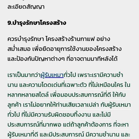
ละเอียดสัญญา
9.บำรุงรักษาโครงสร้าง
ควรบำรุงรักษา โครงสร้างร้านกาแฟ อย่าง
สม่ำเสมอ เพื่อยืดอายุการใช้งานของโครงสร้าง
และป้องกันปัญหาต่างๆ ที่อาจตามมาทีหลังได้
เราเป็นมากว่า
ผู้รับเหมา
ทั่วไป เพราะเรามีความชำ
นาน และความโดดเด่นที่เฉพาะตัว ที่ไม่เหมือนใคร ใน
หลากหลายสไตล์ เพื่อมอบประสบการณ์ที่ดี ให้กับ
ลูกค้า เราไม่อยากให้ท่านเสียเวลาเปล่า กับผู้รับเหมา
ทั่วไป ที่ไม่มีความรับผิดชอบทิ้งงาน และไม่มี
ประสบการณ์ที่มากพอ แต่ถ้าลูกค้าต้องการ ที่จะหา
ผู้รับเหมาที่ดี และมีประสบการณ์ มีความชำนาน และ