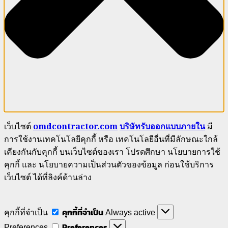
เว็บไซต์
omdcontractor.com
บริษัทรับออกแบบภายใน
มี
การใช้งานเทคโนโลยีคุกกี้ หรือ เทคโนโลยีอื่นที่มีลักษณะใกล้
เคียงกันกับคุกกี้ บนเว็บไซต์ของเรา โปรดศึกษา นโยบายการใช้
คุกกี้ และ นโยบายความเป็นส่วนตัวของข้อมูล ก่อนใช้บริการ
เว็บไซต์ ได้ที่ลิงค์ด้านล่าง
คุกกี้ที่จำเป็น
คุกกี้ที่จำเป็น
Always active
Preferences
Preferences