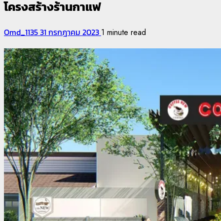
โครงสร้างร้านกาแฟ
Omd_1135
31 กรกฎาคม 2023
1 minute read