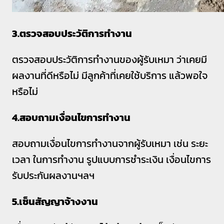
3.ตรวจสอบประวัติการทำงาน
ตรวจสอบประวัติการทำงานของผู้รับเหมา ว่าเคยมี
ผลงานที่ดีหรือไม่ มีลูกค้าที่เคยใช้บริการ แล้วพอใจ
หรือไม่
4.สอบถามเงื่อนไขการทำงาน
สอบถามเงื่อนไขการทำงานจากผู้รับเหมา เช่น ระยะ
เวลา ในการทำงาน รูปแบบการชำระเงิน เงื่อนไขการ
รับประกันผลงานฯลฯ
5.เซ็นสัญญาจ้างงาน