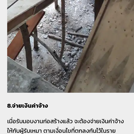
8.จ่ายเงินค่าจ้าง
เมื่อรับมอบงานก่อสร้างแล้ว จะต้องจ่ายเงินค่าจ้าง
ให้กับผู้รับเหมา ตามเงื่อนไขที่ตกลงกันไว้ในราย