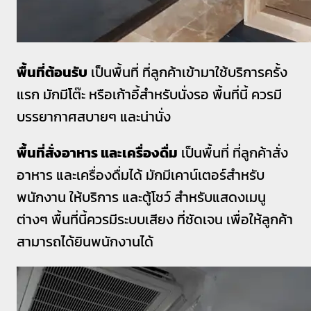
พื้นที่ต้อนรับ
เป็นพื้นที่ ที่ลูกค้าเข้ามาใช้บริการครั้ง
แรก มักมีโต๊ะ หรือเก้าอี้สำหรับนั่งรอ พื้นที่นี้ ควรมี
บรรยากาศสบายๆ และน่านั่ง
พื้นที่สั่งอาหาร และเครื่องดื่ม
เป็นพื้นที่ ที่ลูกค้าสั่ง
อาหาร และเครื่องดื่มได้ มักมีเคาน์เตอร์สำหรับ
พนักงาน ให้บริการ และตู้โชว์ สำหรับแสดงเมนู
ต่างๆ พื้นที่นี้ควรมีระบบเสียง ที่ชัดเจน เพื่อให้ลูกค้า
สามารถได้ยินพนักงานได้