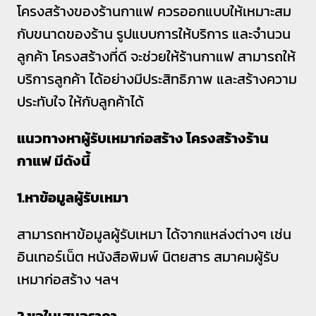
โครงสร้างของร้านกาแฟ ควรออกแบบให้เหมาะสม
กับขนาดของร้าน รูปแบบการให้บริการ และจำนวน
ลูกค้า โครงสร้างที่ดี จะช่วยให้ร้านกาแฟ สามารถให้
บริการลูกค้า ได้อย่างมีประสิทธิภาพ และสร้างความ
ประทับใจ ให้กับลูกค้าได้
แนวทางหาผู้รับเหมาก่อสร้าง โครงสร้างร้าน
กาแฟ มีดังนี้
1.หาข้อมูลผู้รับเหมา
สามารถหาข้อมูลผู้รับเหมา ได้จากแหล่งต่างๆ เช่น
อินเทอร์เน็ต หนังสือพิมพ์ นิตยสาร สมาคมผู้รับ
เหมาก่อสร้าง ฯลฯ
2.ขอใบเสนอราคา