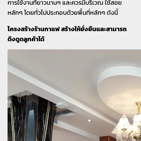
การใช้งานที่ยาวนานๆ และควรมีบริเวณ ใช้สอย
หลักๆ โดยทั่วไปประกอบด้วยพื้นที่หลักๆ ดังนี้
โครงสร้างร้านกาแฟ สร้างให้ยั่งยืนและสามารถ
ดึงดูดลูกค้าได้