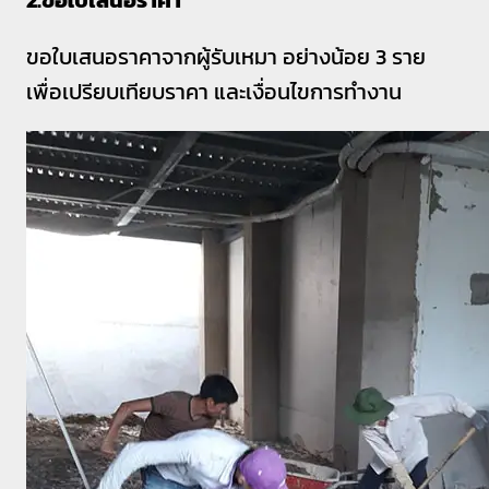
ขอใบเสนอราคาจากผู้รับเหมา อย่างน้อย 3 ราย
เพื่อเปรียบเทียบราคา และเงื่อนไขการทำงาน