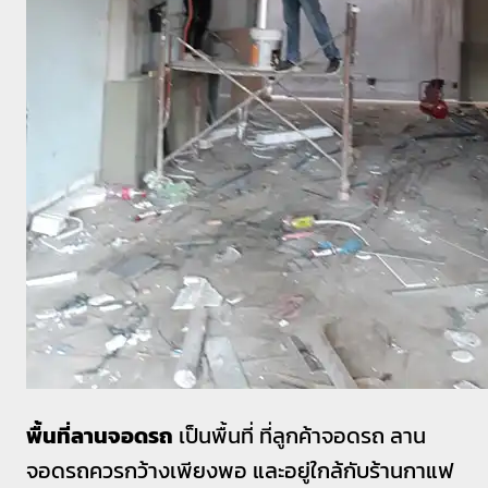
พื้นที่ลานจอดรถ
เป็นพื้นที่ ที่ลูกค้าจอดรถ ลาน
จอดรถควรกว้างเพียงพอ และอยู่ใกล้กับร้านกาแฟ