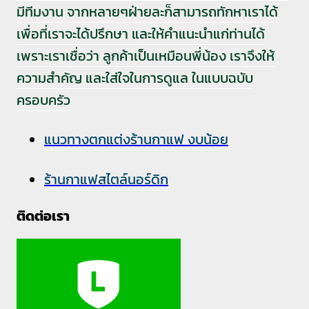
มีทีมงาน จากหลายๆฝ่ายละก็สามารถทักหาเราได้
เพื่อที่เราจะได้ปรึกษา และให้คำแนะนำแก่ท่านได้
เพราะเราเชื่อว่า ลูกค้าเป็นเหมือนพี่น้อง เราจึงให้
ความสำคัญ และใส่ใจในการดูแล ในแบบฉบับ
ครอบครัว
แนวทางตกแต่งร้านกาแฟ งบน้อย
ร้านกาแฟสไตล์นอร์ดิก
ติดต่อเรา⁣