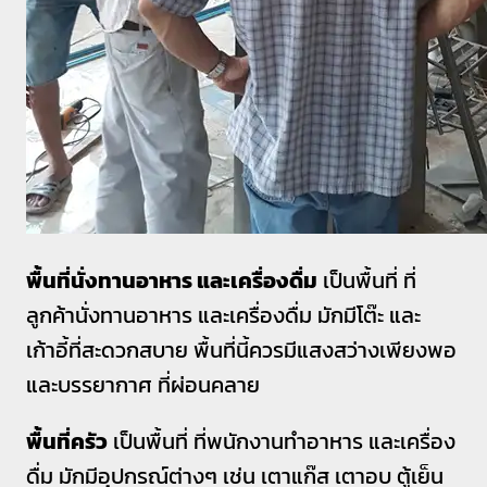
พื้นที่นั่งทานอาหาร และเครื่องดื่ม
เป็นพื้นที่ ที่
ลูกค้านั่งทานอาหาร และเครื่องดื่ม มักมีโต๊ะ และ
เก้าอี้ที่สะดวกสบาย พื้นที่นี้ควรมีแสงสว่างเพียงพอ
และบรรยากาศ ที่ผ่อนคลาย
พื้นที่ครัว
เป็นพื้นที่ ที่พนักงานทำอาหาร และเครื่อง
ดื่ม มักมีอุปกรณ์ต่างๆ เช่น เตาแก๊ส เตาอบ ตู้เย็น