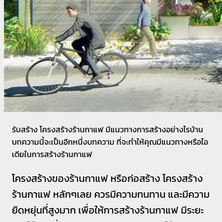
รับสร้าง โครงสร้างร้านกาแฟ มีแนวทางการสร้างอย่างไรบ้าน
บทความนี้จะเป็นอีกหนึ่งบทความ ที่จะทำให้คุณมีแนวทางหรือไอ
เดียในการสร้างร้านกาแฟ
โครงสร้างของร้านกาแฟ หรือก่อสร้าง โครงสร้าง
ร้านกาแฟ หลักๆเลย ควรมีความทนทาน และมีความ
ยืดหยุ่นที่สูงมาก เพื่อให้การสร้างร้านกาแฟ มีระยะ