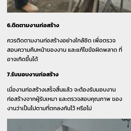
6.ติดตามงานก่อสร้าง
ควรติดตามงานก่อสร้างอย่างใกล้ชิด เพื่อตรวจ
สอบความคืบหน้าของงาน และแก้ไขข้อผิดพลาด ที่
อาจเกิดขึ้นได้
7.รับมอบงานก่อสร้าง
เมื่องานก่อสร้างเสร็จสิ้นแล้ว จะต้องรับมอบงาน
ก่อสร้างจากผู้รับเหมา และตรวจสอบคุณภาพ ของ
งานว่าเป็นไปตามที่ตกลงกันไว้ หรือไม่