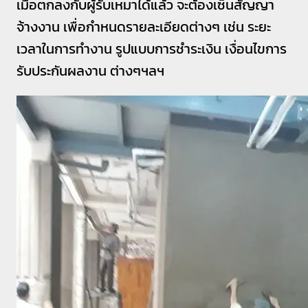
เมื่อตกลงกับผู้รับเหมาได้แล้ว จะต้องเซ็นสัญญา
จ้างงาน เพื่อกำหนดรายละเอียดต่างๆ เช่น ระยะ
เวลาในการทำงาน รูปแบบการชำระเงิน เงื่อนไขการ
รับประกันผลงาน ต่างๆฯลฯ