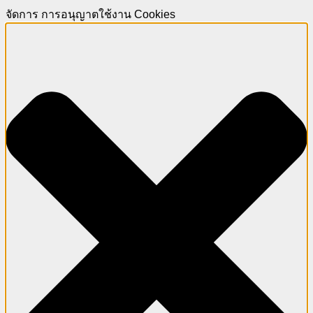
จัดการ การอนุญาตใช้งาน Cookies