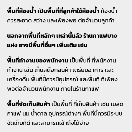
พื้นที่ห้องน้ำ เป็นพื้นที่ที่ลูกค้าใช้ห้องน้ำ
ห้องน้ำ
ควรสะอาด สว่าง และเพียงพอ ต่อจำนวนลูกค้า
นอกจากพื้นที่หลักๆ เหล่านี้แล้ว ร้านกาแฟบาง
แห่ง อาจมีพื้นที่อื่นๆ เพิ่มเติม เช่น
พื้นที่ทำงานของพนักงาน
เป็นพื้นที่ ที่พนักงาน
ทำงาน เช่น เก็บสต๊อกสินค้า เตรียมอาหาร และ
เครื่องดื่ม พื้นที่นี้ควรมีอุปกรณ์ และพื้นที่ ที่เพียง
พอต่อจำนวนพนักงาน ภายในร้านกาแฟ
พื้นที่จัดเก็บสินค้า
เป็นพื้นที่ ที่เก็บสินค้า เช่น เมล็ด
กาแฟ นม น้ำตาล อุปกรณ์ต่างๆ พื้นที่นี้ควรมีระบบ
จัดเก็บที่ดี และสามารถเข้าถึงได้ง่าย