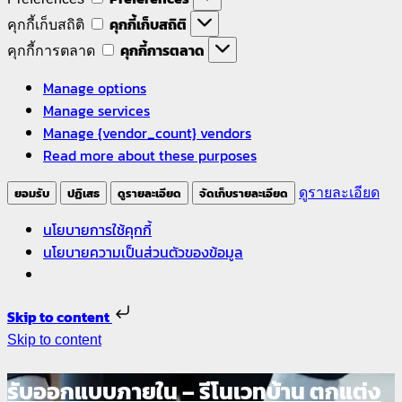
คุกกี้เก็บสถิติ
คุกกี้เก็บสถิติ
คุกกี้การตลาด
คุกกี้การตลาด
Manage options
Manage services
Manage {vendor_count} vendors
Read more about these purposes
ยอมรับ
ปฏิเสธ
ดูรายละเอียด
จัดเก็บรายละเอียด
ดูรายละเอียด
นโยบายการใช้คุกกี้
นโยบายความเป็นส่วนตัวของข้อมูล
Skip to content
Skip to content
รับออกแบบภายใน – รีโนเวทบ้าน ตกแต่ง