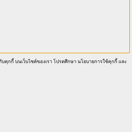
นกับคุกกี้ บนเว็บไซต์ของเรา โปรดศึกษา นโยบายการใช้คุกกี้ และ