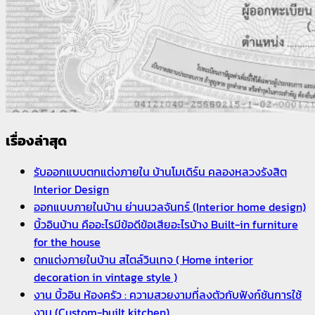
เรื่องล่าสุด
รับออกแบบตกแต่งภายใน บ้านโมเดิร์น คลองหลวงรังสิต
Interior Design
ออกแบบภายในบ้าน ย่านนวลจันทร์ (Interior home design)
บิ้วอินบ้าน คืออะไรมีข้อดีข้อเสียอะไรบ้าง Built-in furniture
for the house
ตกแต่งภายในบ้าน สไตล์วินเทจ ( Home interior
decoration in vintage style )
งาน บิ้วอิน ห้องครัว : ความสวยงามที่ลงตัวกับฟังก์ชันการใช้
งาน (Custom-built kitchen)