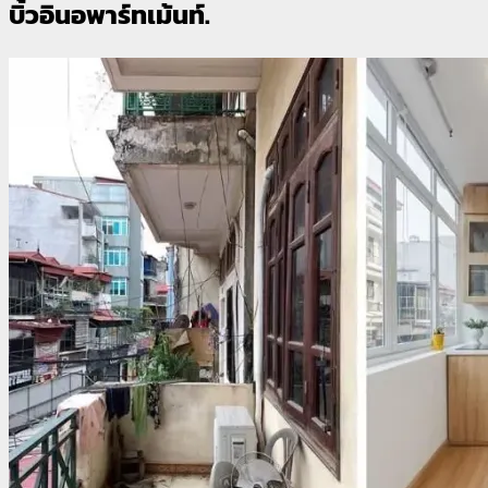
บิ้วอินอพาร์ทเม้นท์.