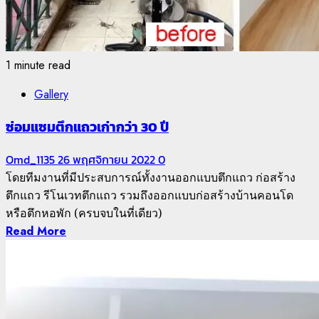
1 minute read
Gallery
ซ่อมแซมตึกแถวเก่ากว่า 30 ปี
Omd_1135
26 พฤศจิกายน 2022
0
โดยทีมงานที่มีประสบการณ์ทั้งงานออกแบบตึกแถว ก่อสร้าง
ตึกแถว รีโนเวทตึกแถว รวมถึงออกแบบก่อสร้างบ้านคอนโด
หรือตึกหอพัก (ครบจบในที่เดียว)
Read More