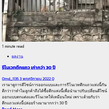
1 minute read
ผลงาน
รีโนเวทตึกแถว เก่ากว่า 30 ปี
Omd_1135
3 พฤศจิกายน 2022
0
เรามาดูการดีไซน์การออกแบบและการรีโนเวทตึกแถวแห่งนี้กัน
ดีกว่าว่าทำไมลูกค้าถึงได้ซื้อตึกแห่งนี้เพื่อนำมาปรับเปลี่ยนดีไซน์
ออกแบบตกแต่งและรีโนเวทให้เหมือนใหม่ เพราะด้วยกับว่า
ตึกแถวแห่งนี้ปล่อยร้างมามากกว่า 30 ปี