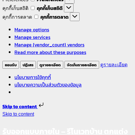
คุกกี้เก็บสถิติ
คุกกี้เก็บสถิติ
คุกกี้การตลาด
คุกกี้การตลาด
Manage options
Manage services
Manage {vendor_count} vendors
Read more about these purposes
ยอมรับ
ปฏิเสธ
ดูรายละเอียด
จัดเก็บรายละเอียด
ดูรายละเอียด
นโยบายการใช้คุกกี้
นโยบายความเป็นส่วนตัวของข้อมูล
Skip to content
Skip to content
รับออกแบบภายใน – รีโนเวทบ้าน ตกแต่ง