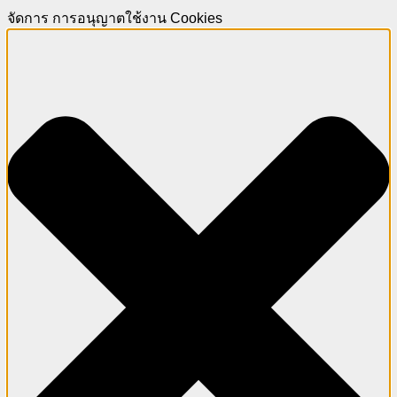
จัดการ การอนุญาตใช้งาน Cookies