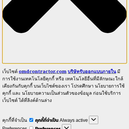
เว็บไซต์
omdcontractor.com
บริษัทรับออกแบบภายใน
มี
การใช้งานเทคโนโลยีคุกกี้ หรือ เทคโนโลยีอื่นที่มีลักษณะใกล้
เคียงกันกับคุกกี้ บนเว็บไซต์ของเรา โปรดศึกษา นโยบายการใช้
คุกกี้ และ นโยบายความเป็นส่วนตัวของข้อมูล ก่อนใช้บริการ
เว็บไซต์ ได้ที่ลิงค์ด้านล่าง
คุกกี้ที่จำเป็น
คุกกี้ที่จำเป็น
Always active
Preferences
Preferences