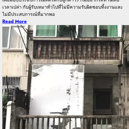
เวลาเปล่า กับผู้รับเหมาทั่วไปที่ไม่มีความรับผิดชอบทิ้งงานและ
ไม่มีประสบการณ์ที่มากพอ
Read More